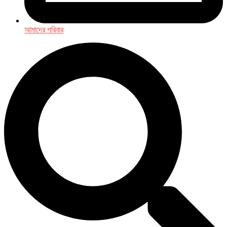
আমাদের পরিবার