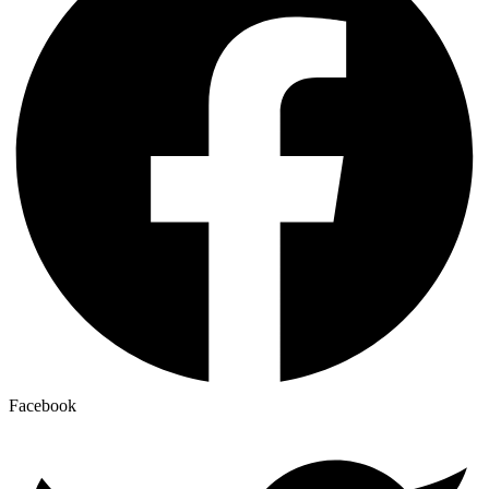
Facebook