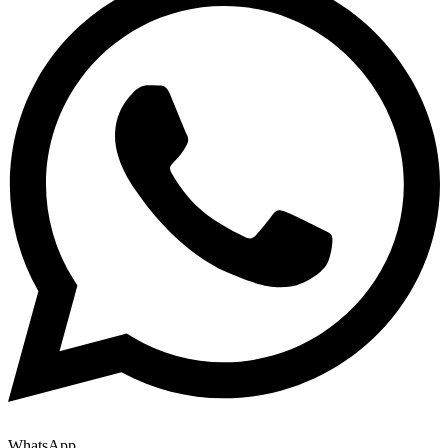
WhatsApp