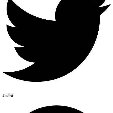
Twitter