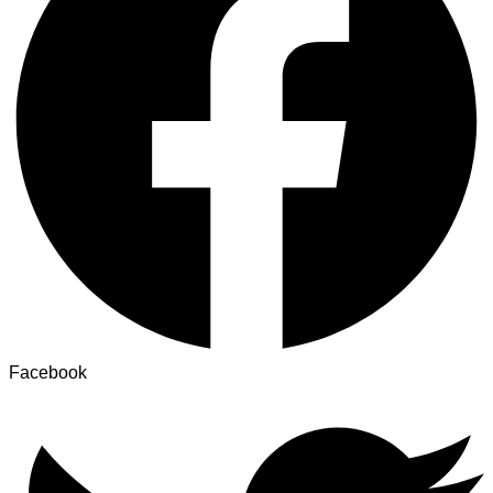
Facebook