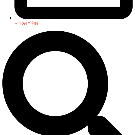
আমাদের পরিবার