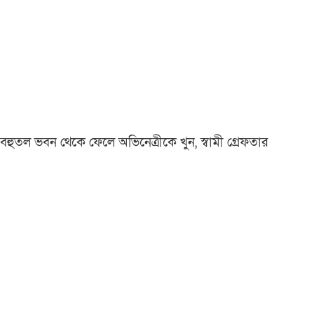
বহুতল ভবন থেকে ফেলে অভিনেত্রীকে খুন, স্বামী গ্রেফতার