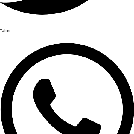
Twitter