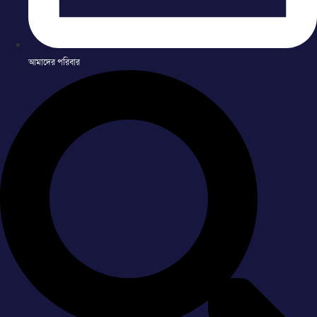
আমাদের পরিবার