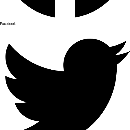
Facebook