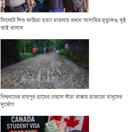
সিলেটে শিশু ফাহিমা হত্যা মামলায় প্রধান আসামির মৃত্যুদণ্ড, দুই
ভাই খালাস
বিশ্বনাথের রায়পুর গ্রামের বেহাল কাঁচা রাস্তায় হাজারো মানুষের
দুর্ভোগ