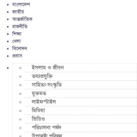
বাংলাদেশ
জাতীয়
আন্তর্জাতিক
রাজনীতি
শিক্ষা
খেলা
বিনোদন
প্রবাস
ইসলাম ও জীবন
তথ্যপ্রযুক্তি
সাহিত্য-সংস্কৃতি
মুক্তমত
লাইফস্টাইল
মিডিয়া
ভিডিও
পরিচালনা পর্ষদ
উপদেষ্টা পরিষদ