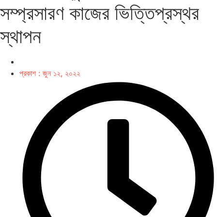
সম্প্রসারণ কাজের ভিত্তিপ্রস্থর
স্থাপন
প্রকাশ :
জুন ১২, ২০২২