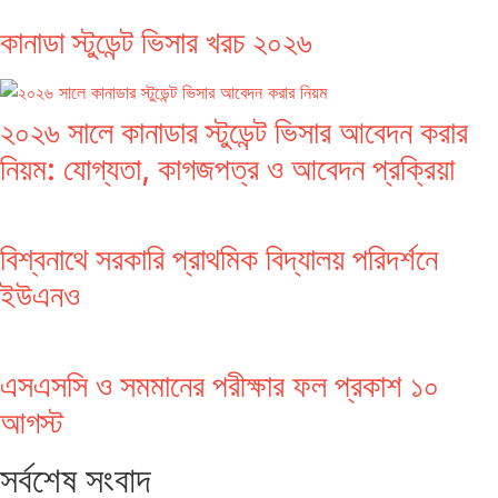
কানাডা স্টুডেন্ট ভিসার খরচ ২০২৬
২০২৬ সালে কানাডার স্টুডেন্ট ভিসার আবেদন করার
নিয়ম: যোগ্যতা, কাগজপত্র ও আবেদন প্রক্রিয়া
বিশ্বনাথে সরকারি প্রাথমিক বিদ্যালয় পরিদর্শনে
ইউএনও
এসএসসি ও সমমানের পরীক্ষার ফল প্রকাশ ১০
আগস্ট
সর্বশেষ সংবাদ