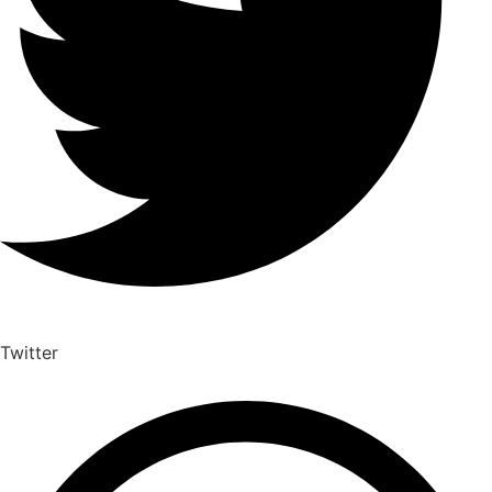
Twitter