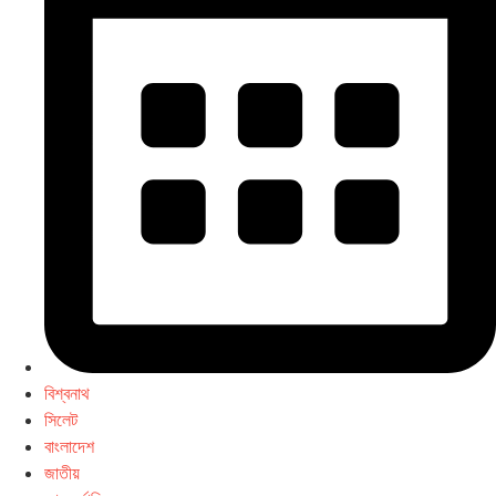
বিশ্বনাথ
সিলেট
বাংলাদেশ
জাতীয়