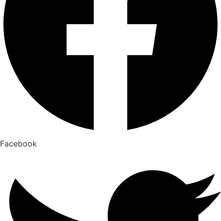
Facebook