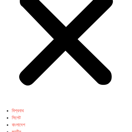
বিশ্বনাথ
সিলেট
বাংলাদেশ
জাতীয়