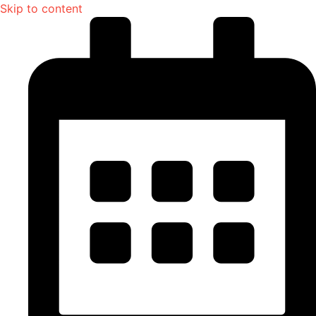
Skip to content