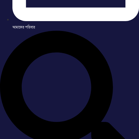
আমাদের পরিবার