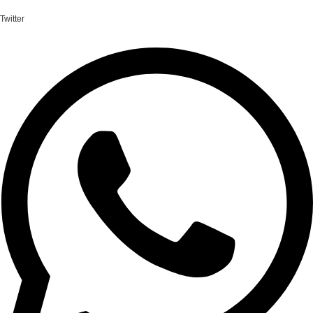
Twitter