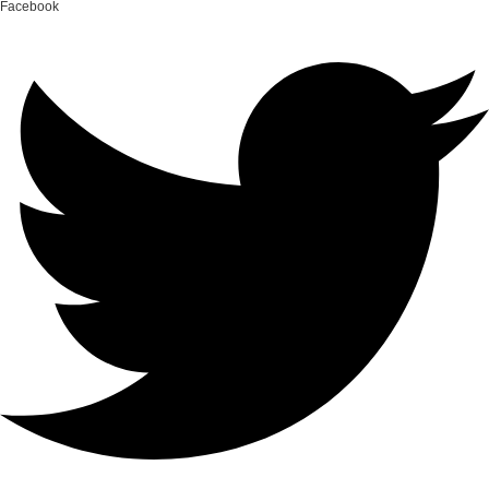
Facebook