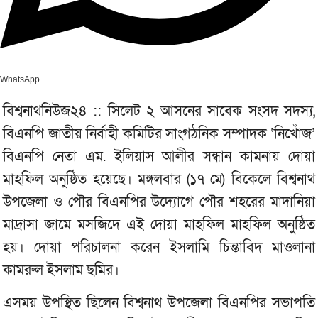
WhatsApp
বিশ্বনাথনিউজ২৪ :: সিলেট ২ আসনের সাবেক সংসদ সদস্য,
বিএনপি জাতীয় নির্বাহী কমিটির সাংগঠনিক সম্পাদক ‘নিখোঁজ’
বিএনপি নেতা এম. ইলিয়াস আলীর সন্ধান কামনায় দোয়া
মাহফিল অনুষ্ঠিত হয়েছে। মঙ্গলবার (১৭ মে) বিকেলে বিশ্বনাথ
উপজেলা ও পৌর বিএনপির উদ্যোগে পৌর শহরের মাদানিয়া
মাদ্রাসা জামে মসজিদে এই দোয়া মাহফিল মাহফিল অনুষ্ঠিত
হয়। দোয়া পরিচালনা করেন ইসলামি চিন্তাবিদ মাওলানা
কামরুল ইসলাম ছমির।
এসময় উপস্থিত ছিলেন বিশ্বনাথ উপজেলা বিএনপির সভাপতি