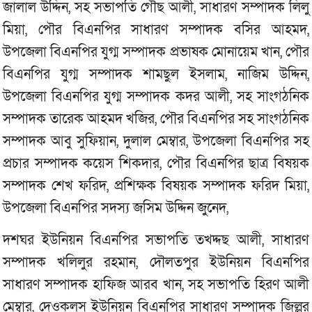
জালাল উদ্দিন, সহ সভাপতি গৌছ আলী, সাধারণ সম্পাদক লিলু
মিয়া, পৌর বিএনপির সাধারণ সম্পাদক বসির আহমদ,
উপজেলা বিএনপির যুগ্ম সম্পাদক প্রভাষক মোনায়েম খান, পৌর
বিএনপির যুগ্ম সম্পাদক শামছুল ইসলাম, নাজিম উদ্দিন,
উপজেলা বিএনপির যুগ্ম সম্পাদক কদর আলী, সহ সাংগঠনিক
সম্পাদক তারেক আহমদ খজির, পৌর বিএনপির সহ সাংগঠনিক
সম্পাদক আবু সুফিয়ান, দুলাল মেম্বার, উপজেলা বিএনপির সহ
প্রচার সম্পাদক কয়েস শিকদার, পৌর বিএনপির ছাত্র বিষয়ক
সম্পাদক শেখ ফরিদ, প্রশিক্ষক বিষয়ক সম্পাদক ফরিদ মিয়া,
উপজেলা বিএনপির সদস্য জসিম উদ্দিন জুনেদ,
দশঘর ইউনিয়ন বিএনপির সভাপতি তখদ্দছ আলী, সাধারণ
সম্পাদক খলিলুর রহমান, দৌলতপুর ইউনিয়ন বিএনপির
সাধারণ সম্পাদক হাফিজ আরব খান, সহ সভাপতি হিরণ আলী
মেম্বার, দেওকলস ইউনিয়ন বিএনপির সাধারণ সম্পাদক জিল্লুর