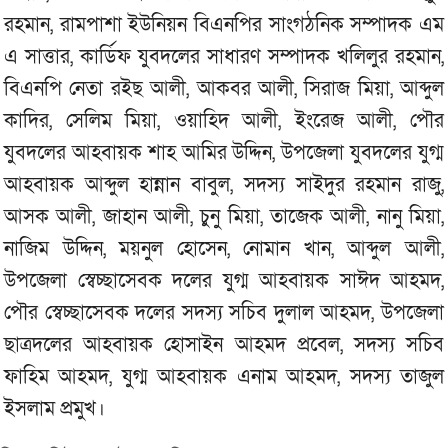
রহমান, রামপাশা ইউনিয়ন বিএনপির সাংগঠনিক সম্পাদক এম
এ সাত্তার, কার্ডিফ যুবদলের সাধারণ সম্পাদক খলিলুর রহমান,
বিএনপি নেতা রইছ আলী, আকবর আলী, সিরাজ মিয়া, আব্দুল
কাদির, সেলিম মিয়া, ওয়াহিদ আলী, ইংরেজ আলী, পৌর
যুবদলের আহবায়ক শাহ আমির উদ্দিন, উপজেলা যুবদলের যুগ্ম
আহবায়ক আব্দুল হান্নান বাবুল, সদস্য সাইদুর রহমান রাজু,
আসক আলী, জাহান আলী, চুনু মিয়া, তাজেক আলী, নানু মিয়া,
নাজিম উদ্দিন, ময়নুল হোসেন, নোমান খান, আব্দুল আলী,
উপজেলা স্বেচ্ছাসেবক দলের যুগ্ম আহবায়ক সাঈদ আহমদ,
পৌর স্বেচ্ছাসেবক দলের সদস্য সচিব দুলাল আহমদ, উপজেলা
ছাত্রদলের আহবায়ক হোসাইন আহমদ প্রবেল, সদস্য সচিব
ফাহিম আহমদ, যুগ্ম আহবায়ক এনাম আহমদ, সদস্য তাজুল
ইসলাম প্রমুখ।