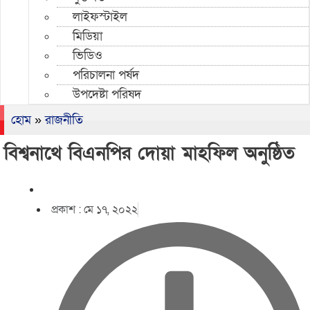
লাইফস্টাইল
মিডিয়া
ভিডিও
পরিচালনা পর্ষদ
উপদেষ্টা পরিষদ
হোম
»
রাজনীতি
বিশ্বনাথে বিএনপির দোয়া মাহফিল অনুষ্ঠিত
প্রকাশ :
মে ১৭, ২০২২