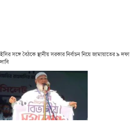
ইসির সঙ্গে বৈঠকে স্থানীয় সরকার নির্বাচন নিয়ে জামায়াতের ৯ দফা
দাবি