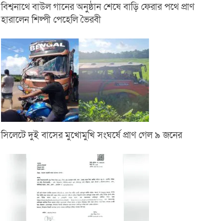
বিশ্বনাথে বাউল গানের অনুষ্ঠান শেষে বাড়ি ফেরার পথে প্রাণ
হারালেন শিল্পী পেহেলি ভৈরবী
সিলেটে দুই বাসের মুখোমুখি সংঘর্ষে প্রাণ গেল ৯ জনের