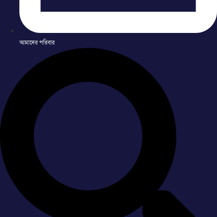
আমাদের পরিবার