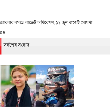
রোববার বসছে বাজেট অধিবেশন, ১১ জুন বাজেট ঘোষণা
সর্বশেষ সংবাদ