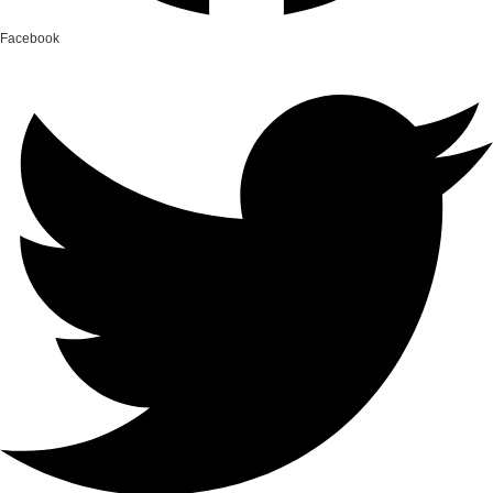
Facebook