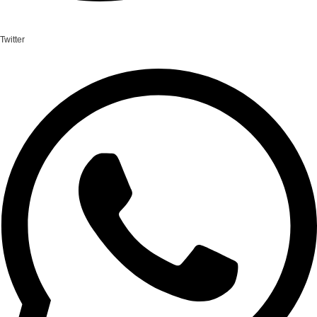
Twitter