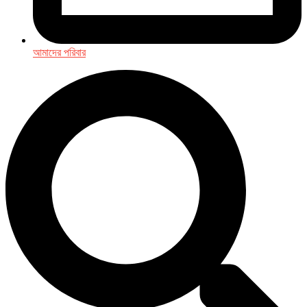
আমাদের পরিবার