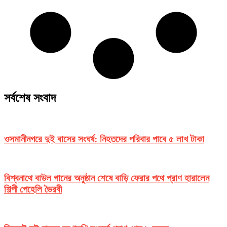
সর্বশেষ সংবাদ
ওসমানীনগরে দুই বাসের সংঘর্ষ: নিহতদের পরিবার পাবে ৫ লাখ টাকা
বিশ্বনাথে বাউল গানের অনুষ্ঠান শেষে বাড়ি ফেরার পথে প্রাণ হারালেন
শিল্পী পেহেলি ভৈরবী