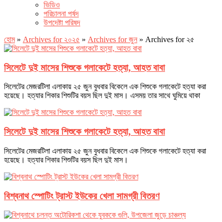
ভিডিও
পরিচালনা পর্ষদ
উপদেষ্টা পরিষদ
হোম
»
Archives for ২০২৫
»
Archives for জুন
»
Archives for ২৫
সিলেটে দুই মাসের শিশুকে গলাকেটে হত্যা, আহত বাবা
সিলেটের মেজরটিলা এলাকায় ২৫ জুন বুধবার বিকেলে এক শিশুকে গলাকেটে হত্যা করা
হয়েছে। হত্যার শিকার শিশুটির বয়স ছিল দুই মাস। এসময় তার সাথে ঘুমিয়ে থাকা
সিলেটে দুই মাসের শিশুকে গলাকেটে হত্যা, আহত বাবা
সিলেটের মেজরটিলা এলাকায় ২৫ জুন বুধবার বিকেলে এক শিশুকে গলাকেটে হত্যা করা
হয়েছে। হত্যার শিকার শিশুটির বয়স ছিল দুই মাস।
বিশ্বনাথ স্পোটিং ট্রাস্ট ইউকের খেলা সামগ্রী বিতরণ