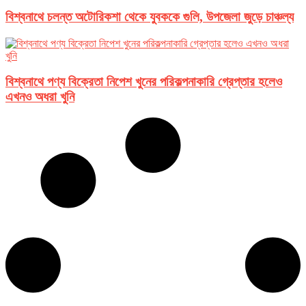
বিশ্বনাথে চলন্ত অটোরিকশা থেকে যুবককে গুলি, উপজেলা জুড়ে চাঞ্চল্য
বিশ্বনাথে পণ্য বিক্রেতা নিপেশ খুনের পরিকল্পনাকারি গ্রেপ্তার হলেও
এখনও অধরা খুনি