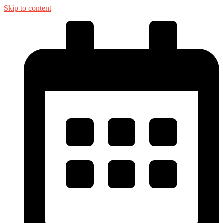
Skip to content