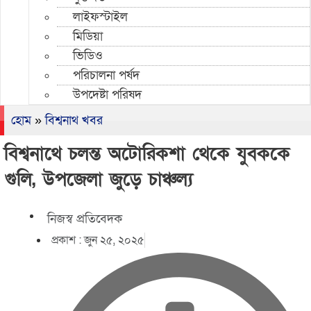
লাইফস্টাইল
মিডিয়া
ভিডিও
পরিচালনা পর্ষদ
উপদেষ্টা পরিষদ
হোম
»
বিশ্বনাথ খবর
বিশ্বনাথে চলন্ত অটোরিকশা থেকে যুবককে
গুলি, উপজেলা জুড়ে চাঞ্চল্য
নিজস্ব প্রতিবেদক
প্রকাশ :
জুন ২৫, ২০২৫