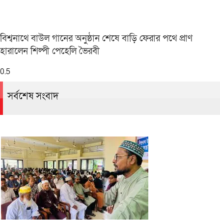
বিশ্বনাথে বাউল গানের অনুষ্ঠান শেষে বাড়ি ফেরার পথে প্রাণ
হারালেন শিল্পী পেহেলি ভৈরবী
সর্বশেষ সংবাদ