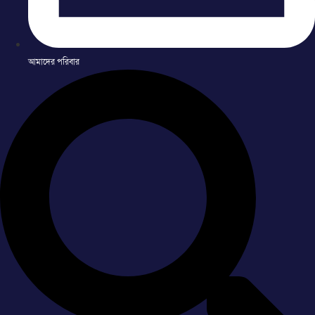
আমাদের পরিবার