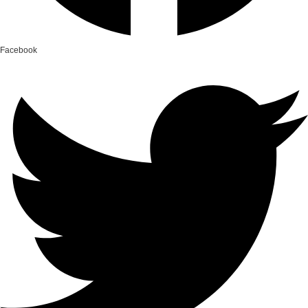
Facebook