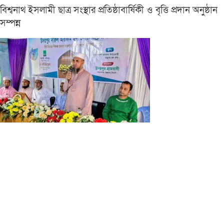
বিশ্বনাথ ইসলামী ছাত্র সংস্থার প্রতিষ্ঠাবার্ষিকী ও বৃত্তি প্রদান অনুষ্ঠান
সম্পন্ন