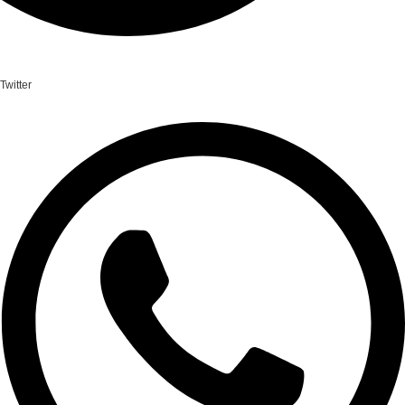
Twitter