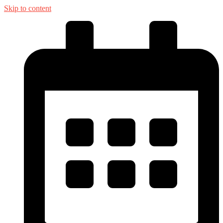
Skip to content