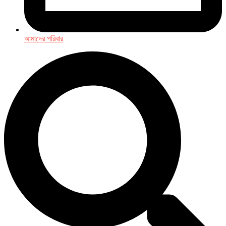
আমাদের পরিবার