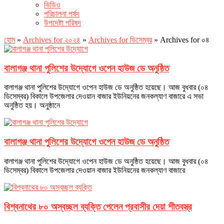
ভিডিও
পরিচালনা পর্ষদ
উপদেষ্টা পরিষদ
হোম
»
Archives for ২০২৪
»
Archives for ডিসেম্বর
»
Archives for ০৪
বালাগঞ্জ থানা পুলিশের উদ্যোগে ওপেন হাউজ ডে অনুষ্ঠিত
বালাগঞ্জ থানা পুলিশের উদ্যোগে ওপেন হাউজ ডে অনুষ্ঠিত হয়েছে। আজ বুধবার (০৪
ডিসেম্বর) বিকালে উপজেলার দেওয়ান বাজার ইউনিয়নের জনকল্যাণ বাজারে এ সভা
অনুষ্ঠিত হয়। অনুষ্ঠানে
বালাগঞ্জ থানা পুলিশের উদ্যোগে ওপেন হাউজ ডে অনুষ্ঠিত
বালাগঞ্জ থানা পুলিশের উদ্যোগে ওপেন হাউজ ডে অনুষ্ঠিত হয়েছে। আজ বুধবার (০৪
ডিসেম্বর) বিকালে উপজেলার দেওয়ান বাজার ইউনিয়নের জনকল্যাণ বাজারে
বিশ্বনাথের ৮০ অস্বচ্ছল ব্যক্তি পেলেন প্রবাসীর দেয়া শীতবস্ত্র