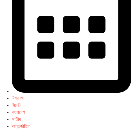
বিশ্বনাথ
সিলেট
বাংলাদেশ
জাতীয়
আন্তর্জাতিক