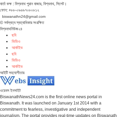
বার্তা কক্ষ : বিশ্বনাথ পুরান বাজার, বিশ্বনাথ, সিলেট।
ফোন: +৮৮-০৯৬৯৭০৮০৮১২
biswanathn24@gmail.com
© সর্বস্বত্ব স্বত্বাধিকার সংরক্ষিত
বিশ্বনাথনিউজ২৪
ছবি
ভিডিও
আর্কাইভ
ছবি
ভিডিও
আর্কাইভ
আইটি সহযোগীতায়
ওয়েবস ইনসাইট
BiswanathNews24.com is the first online news portal in
Biswanath. It was launched on January 1st 2014 with a
commitment to fearless, investigative and independent
journalism. The portal provides real-time updates on Biswanath