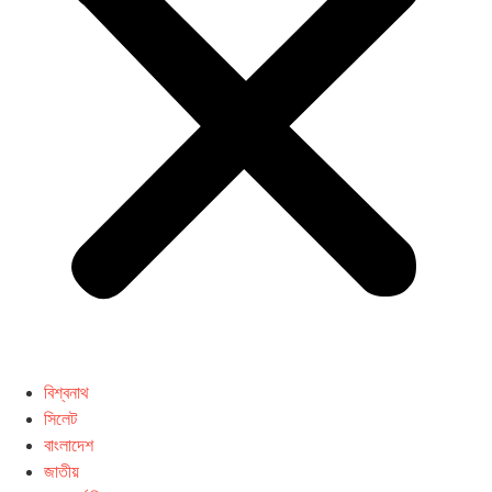
বিশ্বনাথ
সিলেট
বাংলাদেশ
জাতীয়