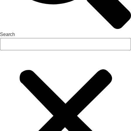
Search