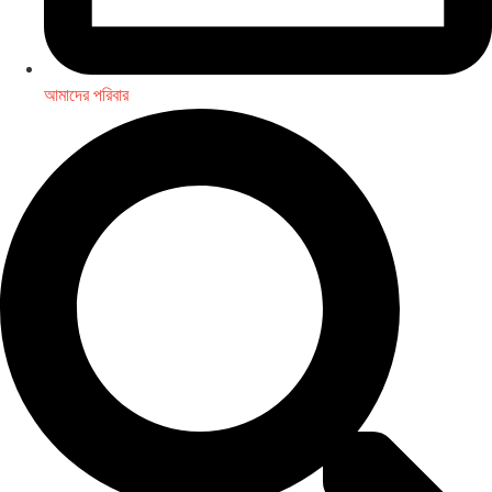
আমাদের পরিবার