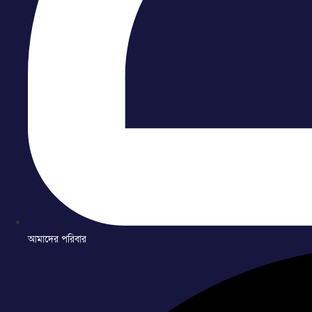
আমাদের পরিবার