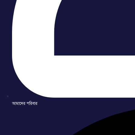
আমাদের পরিবার