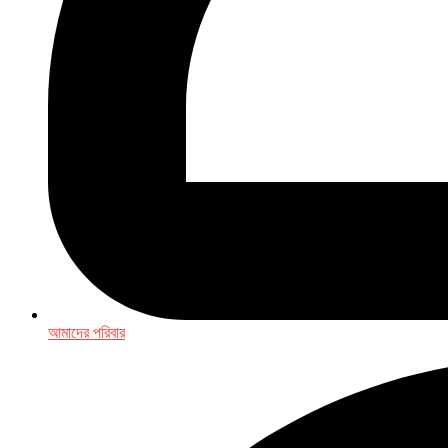
আমাদের পরিবার