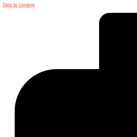
Skip to content