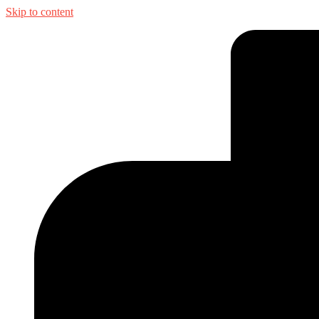
Skip to content