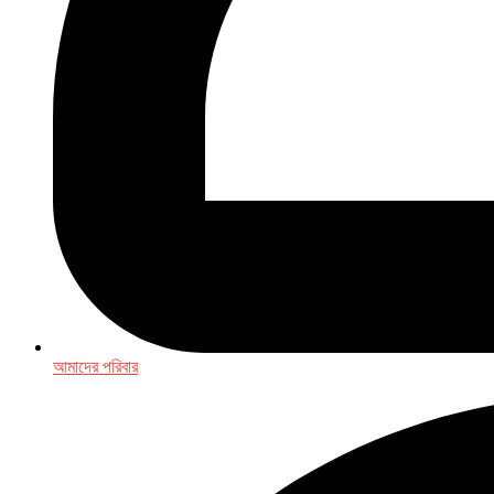
আমাদের পরিবার