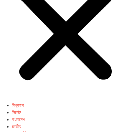
বিশ্বনাথ
সিলেট
বাংলাদেশ
জাতীয়