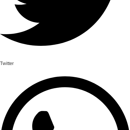
Twitter