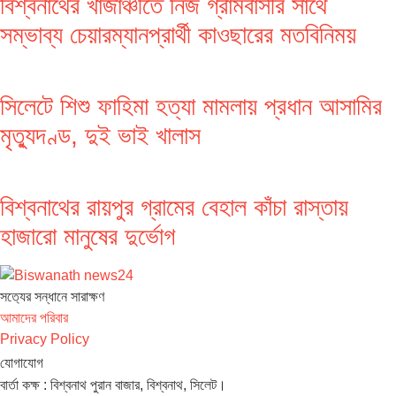
বিশ্বনাথের খাজাঞ্চীতে নিজ গ্রামবাসীর সাথে
সম্ভাব্য চেয়ারম্যানপ্রার্থী কাওছারের মতবিনিময়
সিলেটে শিশু ফাহিমা হত্যা মামলায় প্রধান আসামির
মৃত্যুদণ্ড, দুই ভাই খালাস
বিশ্বনাথের রায়পুর গ্রামের বেহাল কাঁচা রাস্তায়
হাজারো মানুষের দুর্ভোগ
সত‌্যের সন্ধানে সারাক্ষণ
আমাদের পরিবার
Privacy Policy
যোগাযোগ
বার্তা কক্ষ : বিশ্বনাথ পুরান বাজার, বিশ্বনাথ, সিলেট।