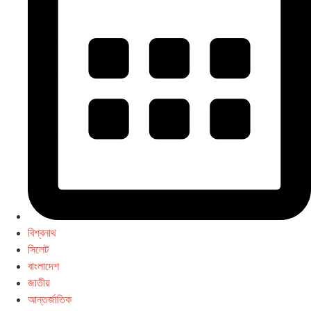
বিশ্বনাথ
সিলেট
বাংলাদেশ
জাতীয়
আন্তর্জাতিক