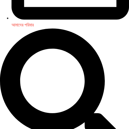
আমাদের পরিবার