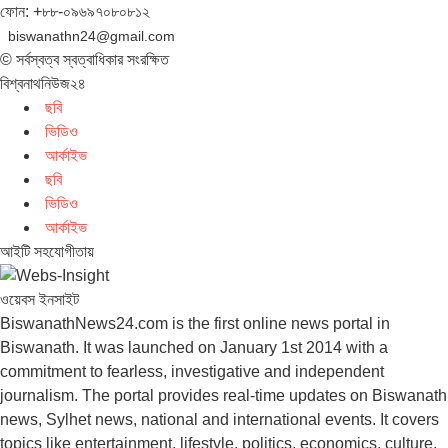
ফোন: +৮৮-০৯৬৯৭০৮০৮১২
biswanathn24@gmail.com
© সর্বস্বত্ব স্বত্বাধিকার সংরক্ষিত
বিশ্বনাথনিউজ২৪
ছবি
ভিডিও
আর্কাইভ
ছবি
ভিডিও
আর্কাইভ
আইটি সহযোগীতায়
ওয়েবস ইনসাইট
BiswanathNews24.com is the first online news portal in
Biswanath. It was launched on January 1st 2014 with a
commitment to fearless, investigative and independent
journalism. The portal provides real-time updates on Biswanath
news, Sylhet news, national and international events. It covers
topics like entertainment, lifestyle, politics, economics, culture,