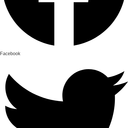
Facebook