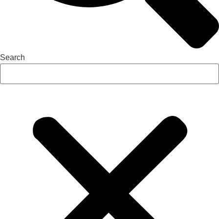
Search