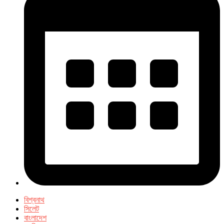
বিশ্বনাথ
সিলেট
বাংলাদেশ