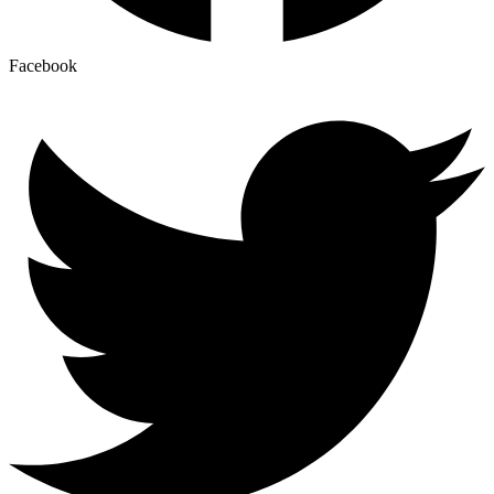
Facebook