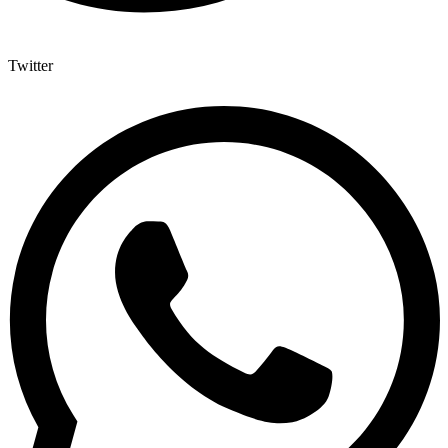
Twitter