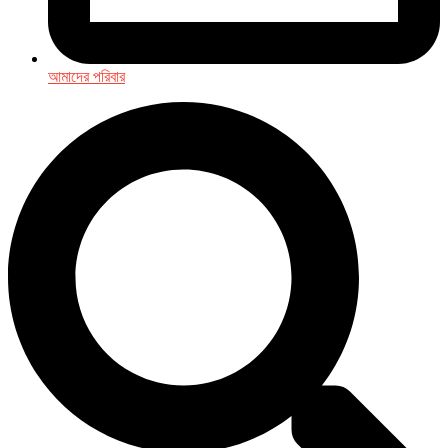
আমাদের পরিবার