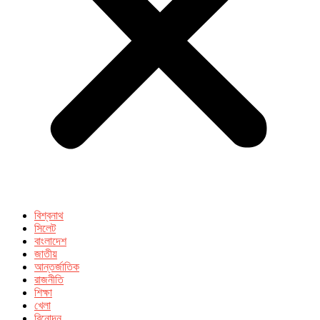
বিশ্বনাথ
সিলেট
বাংলাদেশ
জাতীয়
আন্তর্জাতিক
রাজনীতি
শিক্ষা
খেলা
বিনোদন