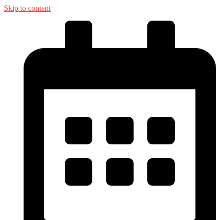
Skip to content