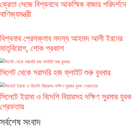
ক্রেতা সেজে বিশ্বনাথে আকস্মিক বাজার পরিদর্শনে
বাণিজ্যমন্ত্রী
বিশ্বনাথ প্রেসক্লাব সদস্য আহমদ আলী ইরনের
মাতৃবিয়োগ, শোক প্রকাশ
সিলেট থেকে সরাসরি হজ ফ্লাইট শুরু বুধবার
সিলেটে ইয়াবা ও বিদেশি বিয়ারসহ দক্ষিণ সুরমার যুবক
গ্রেফতার
সর্বশেষ সংবাদ