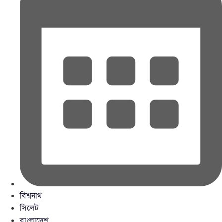
বিশ্বনাথ
সিলেট
বাংলাদেশ