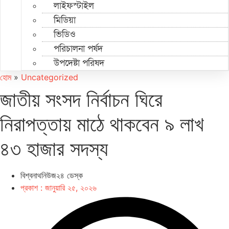
লাইফস্টাইল
মিডিয়া
ভিডিও
পরিচালনা পর্ষদ
উপদেষ্টা পরিষদ
হোম
»
Uncategorized
জাতীয় সংসদ নির্বাচন ঘিরে
নিরাপত্তায় মাঠে থাকবেন ৯ লাখ
৪৩ হাজার সদস্য
বিশ্বনাথনিউজ২৪ ডেস্ক
প্রকাশ :
জানুয়ারি ২৫, ২০২৬