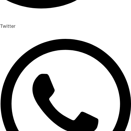
Twitter