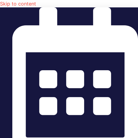
Skip to content