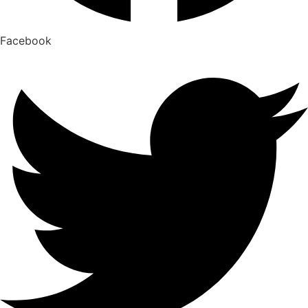
Facebook