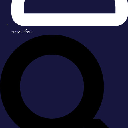
আমাদের পরিবার