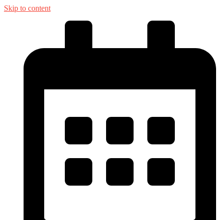
Skip to content