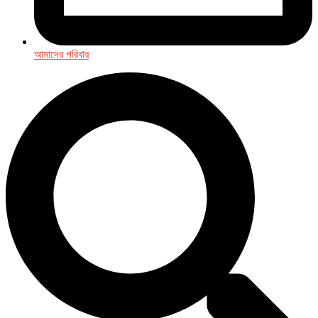
আমাদের পরিবার