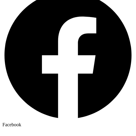
Facebook