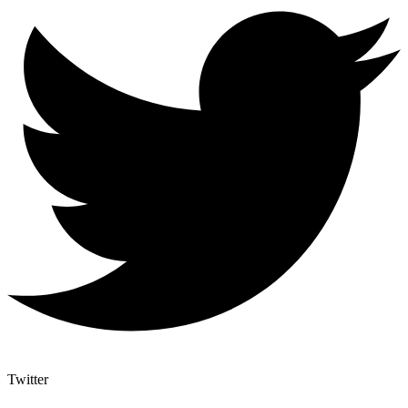
Twitter