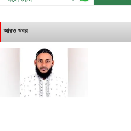
আরও খবর