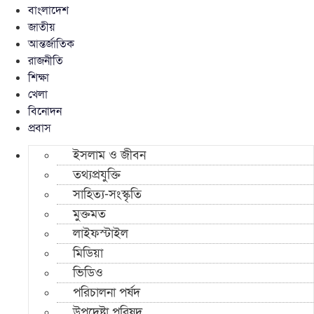
বাংলাদেশ
জাতীয়
আন্তর্জাতিক
রাজনীতি
শিক্ষা
খেলা
বিনোদন
প্রবাস
ইসলাম ও জীবন
তথ্যপ্রযুক্তি
সাহিত্য-সংস্কৃতি
মুক্তমত
লাইফস্টাইল
মিডিয়া
ভিডিও
পরিচালনা পর্ষদ
উপদেষ্টা পরিষদ