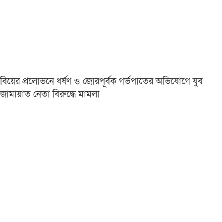
বিয়ের প্রলোভনে ধর্ষণ ও জোরপূর্বক গর্ভপাতের অভিযোগে যুব
জামায়াত নেতা বিরুদ্ধে মামলা