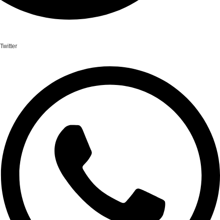
Twitter