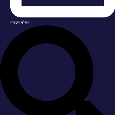
আমাদের পরিবার