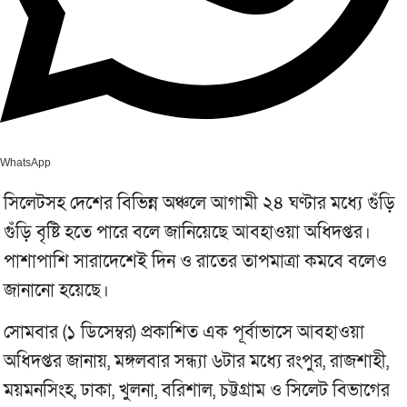
WhatsApp
সিলেটসহ দেশের বিভিন্ন অঞ্চলে আগামী ২৪ ঘণ্টার মধ্যে গুঁড়ি
গুঁড়ি বৃষ্টি হতে পারে বলে জানিয়েছে আবহাওয়া অধিদপ্তর।
পাশাপাশি সারাদেশেই দিন ও রাতের তাপমাত্রা কমবে বলেও
জানানো হয়েছে।
সোমবার (১ ডিসেম্বর) প্রকাশিত এক পূর্বাভাসে আবহাওয়া
অধিদপ্তর জানায়, মঙ্গলবার সন্ধ্যা ৬টার মধ্যে রংপুর, রাজশাহী,
ময়মনসিংহ, ঢাকা, খুলনা, বরিশাল, চট্টগ্রাম ও সিলেট বিভাগের