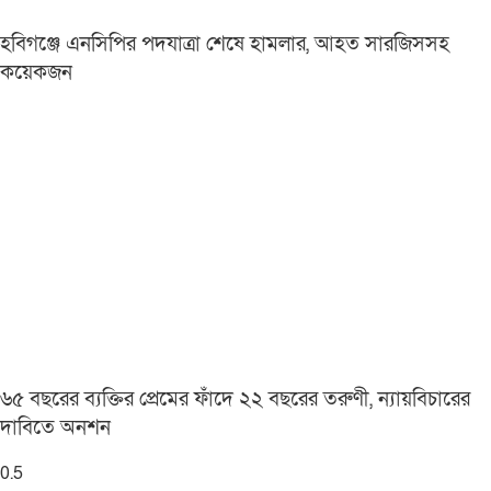
হবিগঞ্জে এনসিপির পদযাত্রা শেষে হামলার, আহত সারজিসসহ
কয়েকজন
৬৫ বছরের ব্যক্তির প্রেমের ফাঁদে ২২ বছরের তরুণী, ন্যায়বিচারের
দাবিতে অনশন