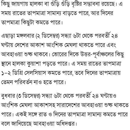
কিছু জায়গায় হালকা বা গুঁড়ি গুঁড়ি বৃষ্টির সম্ভাবনা রয়েছে। এ
সময় রাতের তাপমাত্রা সামান্য বাড়তে পারে, আর দিনের
তাপমাত্রা কিছুটা কমতে পারে।
এছাড়া মঙ্গলবার (২ ডিসেম্বর) সন্ধ্যা ৬টা থেকে পরবর্তী ২৪
ঘণ্টায় দেশের আকাশ আংশিক মেঘলা থাকতে পারে এবং
আবহাওয়া শুষ্ক থাকবে। ভোরের দিকে উত্তর-পূর্বাঞ্চলের কিছু
স্থানে হালকা কুয়াশা পড়তে পারে। এ সময় রাতের তাপমাত্রা
১–২ ডিগ্রি সেলসিয়াস কমতে পারে, তবে দিনের তাপমাত্রায়
তেমন পরিবর্তন নাও হতে পারে।
বুধবার (৩ ডিসেম্বর) সন্ধ্যা ৬টা থেকে পরবর্তী ২৪ ঘণ্টায়ও
আংশিক মেঘলা আকাশসহ সারাদেশের আবহাওয়া শুষ্ক থাকতে
পারে। একই সঙ্গে রাত ও দিনের তাপমাত্রা সামান্য কমতে পারে
বলে জানিয়েছে আবহাওয়া অধিদপ্তর।