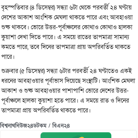
বৃহস্পতিবার (৪ ডিসেম্বর) সন্ধ্যা ৬টা থেকে পরবর্তী ২৪ ঘণ্টায়
দেশের আকাশ আংশিক মেঘলা থাকতে পারে এবং আবহাওয়া
শুষ্ক থাকবে। ভোরে উত্তর-পূর্বাঞ্চলের কোথাও কোথাও হালকা
কুয়াশা দেখা দিতে পারে। এ সময়ে রাতের তাপমাত্রা সামান্য
কমতে পারে, তবে দিনের তাপমাত্রা প্রায় অপরিবর্তিত থাকতে
পারে।
শুক্রবার (৫ ডিসেম্বর) সন্ধ্যা ৬টার পরবর্তী ২৪ ঘণ্টাতেও একই
ধরনের আবহাওয়ার পূর্বাভাস দিয়েছে সংস্থাটি। আংশিক মেঘলা
আকাশ ও শুষ্ক আবহাওয়ার পাশাপাশি ভোরে দেশের উত্তর-
পূর্বাঞ্চলে হালকা কুয়াশা হতে পারে। এ সময়ে রাত ও দিনের
তাপমাত্রা প্রায় অপরিবর্তিত থাকতে পারে।
বিশ্বনাথনিউজ২৪ডটকম / বিএন২৪