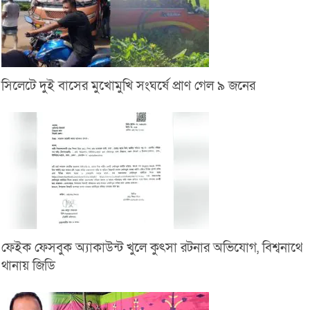
সিলেটে দুই বাসের মুখোমুখি সংঘর্ষে প্রাণ গেল ৯ জনের
ফেইক ফেসবুক অ্যাকাউন্ট খুলে কুৎসা রটনার অভিযোগ, বিশ্বনাথে
থানায় জিডি