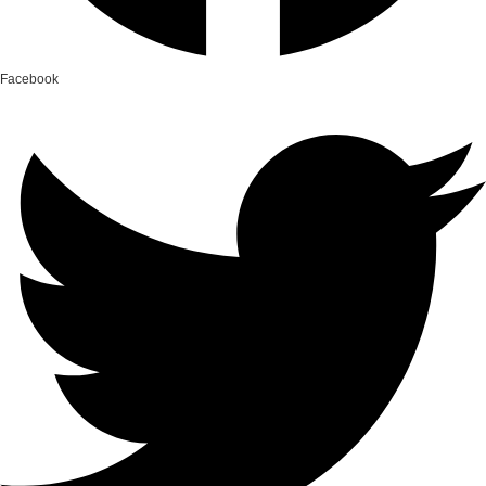
Facebook