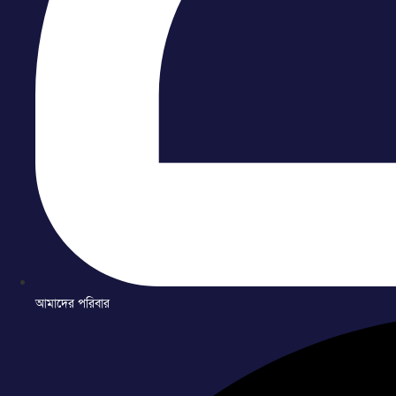
আমাদের পরিবার