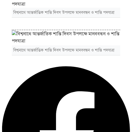
বিশ্বনাথে আন্তর্জাতিক শান্তি দিবস উপলক্ষে মানববন্ধন ও শান্তি পদযাত্রা
বিশ্বনাথে আন্তর্জাতিক শান্তি দিবস উপলক্ষে মানববন্ধন ও শান্তি পদযাত্রা