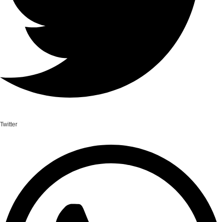
Twitter