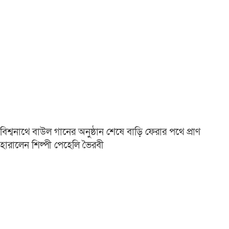
বিশ্বনাথে বাউল গানের অনুষ্ঠান শেষে বাড়ি ফেরার পথে প্রাণ
হারালেন শিল্পী পেহেলি ভৈরবী