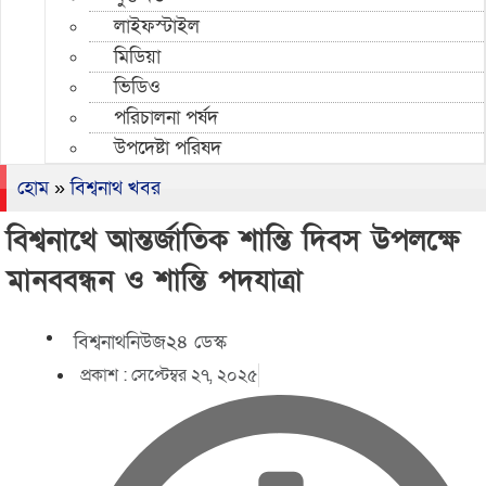
লাইফস্টাইল
মিডিয়া
ভিডিও
পরিচালনা পর্ষদ
উপদেষ্টা পরিষদ
হোম
»
বিশ্বনাথ খবর
বিশ্বনাথে আন্তর্জাতিক শান্তি দিবস উপলক্ষে
মানববন্ধন ও শান্তি পদযাত্রা
বিশ্বনাথনিউজ২৪ ডেস্ক
প্রকাশ :
সেপ্টেম্বর ২৭, ২০২৫