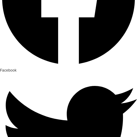
Facebook