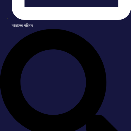
আমাদের পরিবার