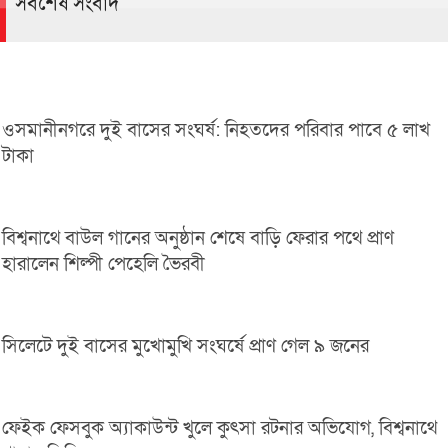
সর্বশেষ সংবাদ
ওসমানীনগরে দুই বাসের সংঘর্ষ: নিহতদের পরিবার পাবে ৫ লাখ
টাকা
বিশ্বনাথে বাউল গানের অনুষ্ঠান শেষে বাড়ি ফেরার পথে প্রাণ
হারালেন শিল্পী পেহেলি ভৈরবী
সিলেটে দুই বাসের মুখোমুখি সংঘর্ষে প্রাণ গেল ৯ জনের
ফেইক ফেসবুক অ্যাকাউন্ট খুলে কুৎসা রটনার অভিযোগ, বিশ্বনাথে