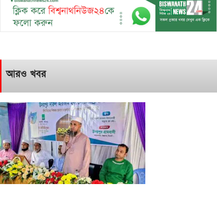
আরও খবর