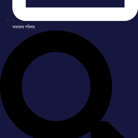
আমাদের পরিবার