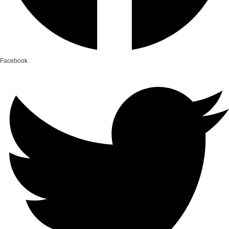
Facebook