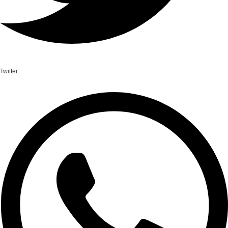
Twitter