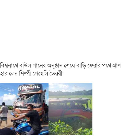
বিশ্বনাথে বাউল গানের অনুষ্ঠান শেষে বাড়ি ফেরার পথে প্রাণ
হারালেন শিল্পী পেহেলি ভৈরবী