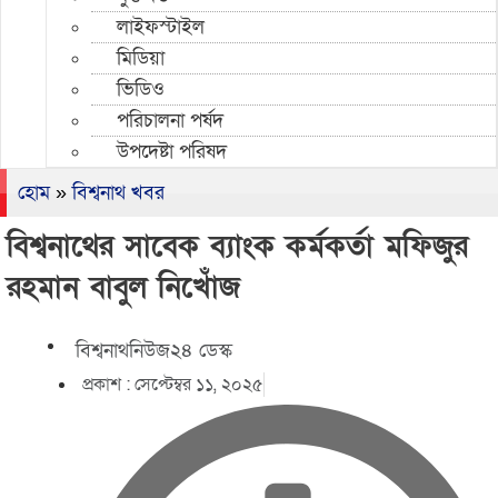
লাইফস্টাইল
মিডিয়া
ভিডিও
পরিচালনা পর্ষদ
উপদেষ্টা পরিষদ
হোম
»
বিশ্বনাথ খবর
বিশ্বনাথের সাবেক ব্যাংক কর্মকর্তা মফিজুর
রহমান বাবুল নিখোঁজ
বিশ্বনাথনিউজ২৪ ডেস্ক
প্রকাশ :
সেপ্টেম্বর ১১, ২০২৫