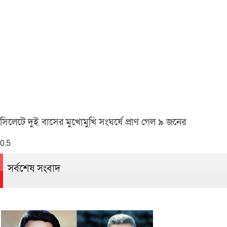
সিলেটে দুই বাসের মুখোমুখি সংঘর্ষে প্রাণ গেল ৯ জনের
সর্বশেষ সংবাদ