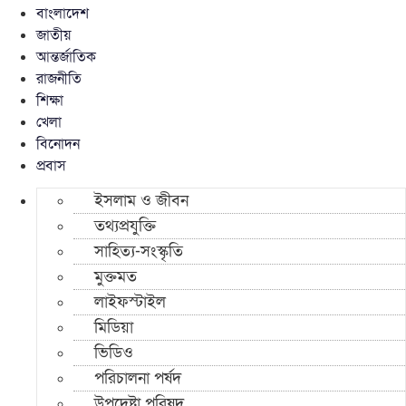
বাংলাদেশ
জাতীয়
আন্তর্জাতিক
রাজনীতি
শিক্ষা
খেলা
বিনোদন
প্রবাস
ইসলাম ও জীবন
তথ্যপ্রযুক্তি
সাহিত্য-সংস্কৃতি
মুক্তমত
লাইফস্টাইল
মিডিয়া
ভিডিও
পরিচালনা পর্ষদ
উপদেষ্টা পরিষদ