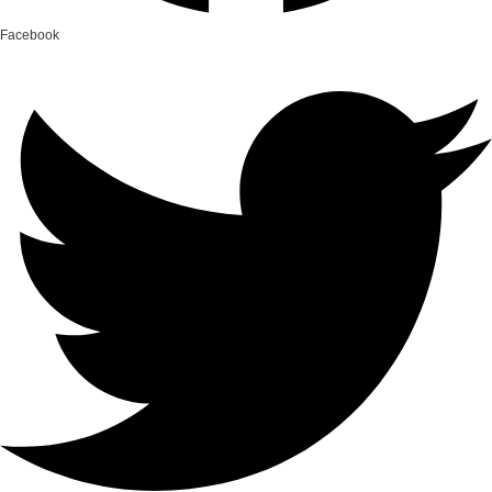
Facebook