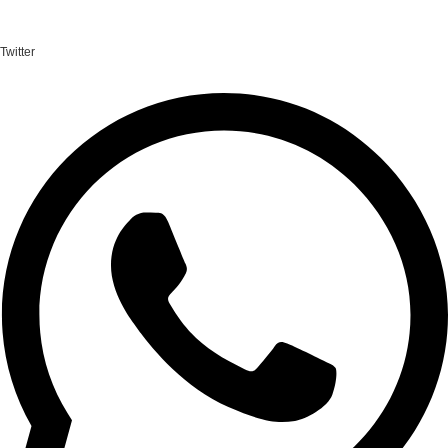
Twitter