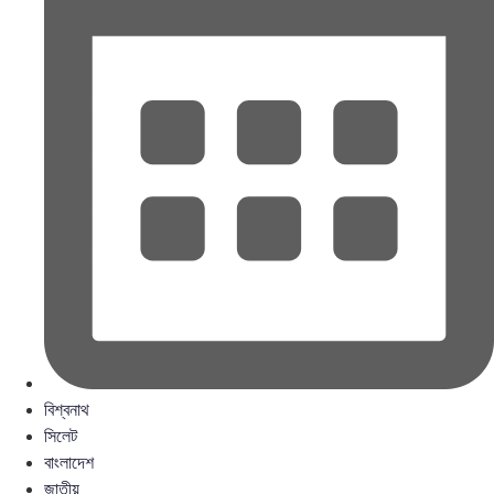
বিশ্বনাথ
সিলেট
বাংলাদেশ
জাতীয়