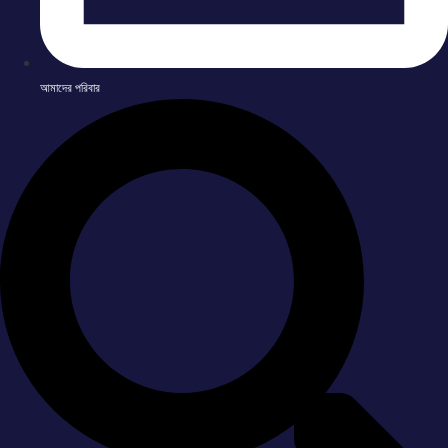
আমাদের পরিবার