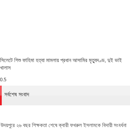
সিলেটে শিশু ফাহিমা হত্যা মামলায় প্রধান আসামির মৃত্যুদণ্ড, দুই ভাই
খালাস
সর্বশেষ সংবাদ
উদয়পুরে ২৬ বছর শিক্ষকতা শেষে ক্বারী ফখরুল ইসলামকে বিদায়ী সংবর্ধনা