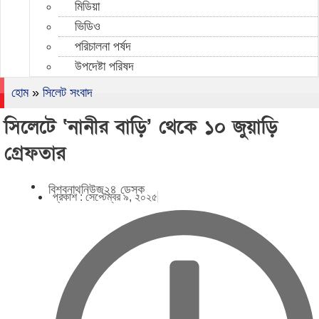
মিডিয়া
ভিডিও
পরিচালনা পর্ষদ
উপদেষ্টা পরিষদ
হোম
»
সিলেট সংবাদ
সিলেটে ‘নানীর বাড়ি’ থেকে ১০ জুয়াড়ি
গ্রেফতার
বিশ্বনাথনিউজ২৪ ডেস্ক
প্রকাশ :
সেপ্টেম্বর ৯, ২০২৫