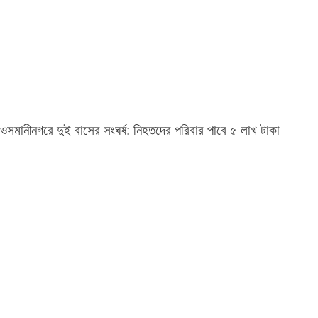
ওসমানীনগরে দুই বাসের সংঘর্ষ: নিহতদের পরিবার পাবে ৫ লাখ টাকা