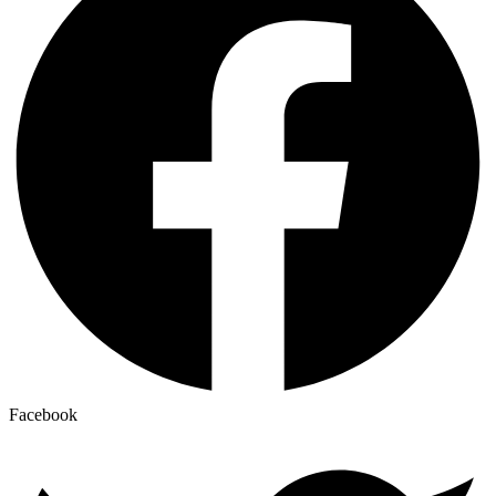
Facebook