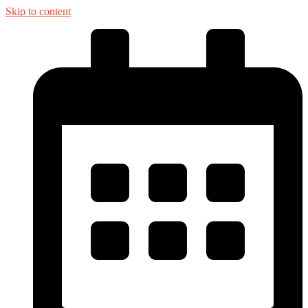
Skip to content