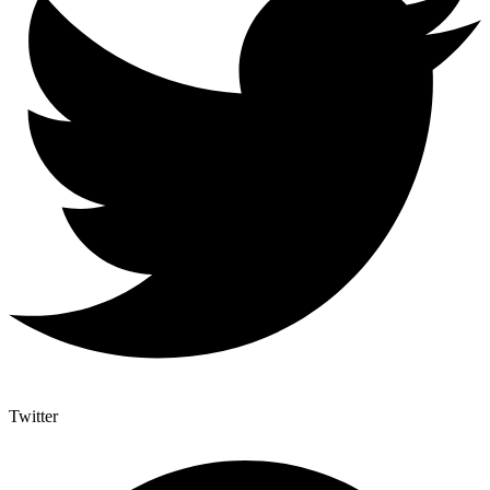
Twitter