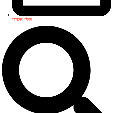
আমাদের পরিবার