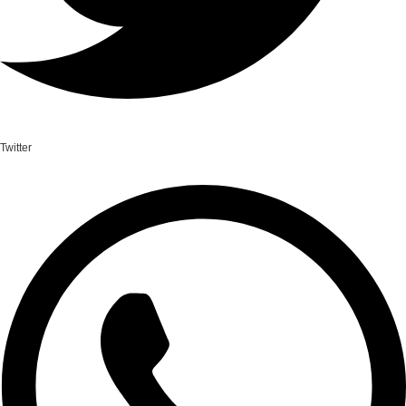
Twitter