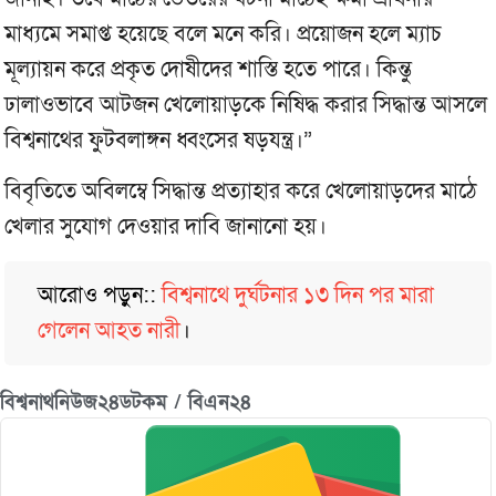
মাধ্যমে সমাপ্ত হয়েছে বলে মনে করি। প্রয়োজন হলে ম্যাচ
মূল্যায়ন করে প্রকৃত দোষীদের শাস্তি হতে পারে। কিন্তু
ঢালাওভাবে আটজন খেলোয়াড়কে নিষিদ্ধ করার সিদ্ধান্ত আসলে
বিশ্বনাথের ফুটবলাঙ্গন ধ্বংসের ষড়যন্ত্র।”
বিবৃতিতে অবিলম্বে সিদ্ধান্ত প্রত্যাহার করে খেলোয়াড়দের মাঠে
খেলার সুযোগ দেওয়ার দাবি জানানো হয়।
আরোও পড়ুন::
বিশ্বনাথে দুর্ঘটনার ১৩ দিন পর মারা
গেলেন আহত নারী
।
বিশ্বনাথনিউজ২৪ডটকম / বিএন২৪