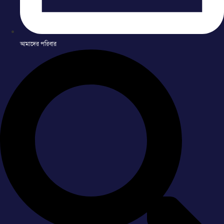
আমাদের পরিবার