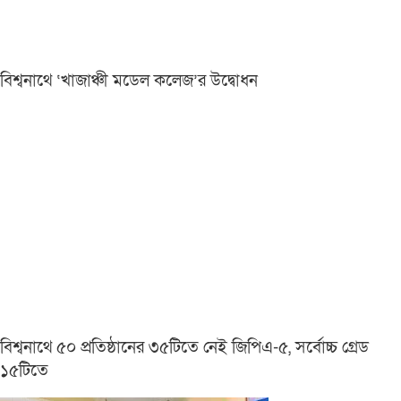
বিশ্বনাথে ‘খাজাঞ্চী মডেল কলেজ’র উদ্বোধন
বিশ্বনাথে ৫০ প্রতিষ্ঠানের ৩৫টিতে নেই জিপিএ-৫, সর্বোচ্চ গ্রেড
১৫টিতে