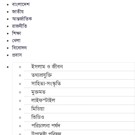
বাংলাদেশ
জাতীয়
আন্তর্জাতিক
রাজনীতি
শিক্ষা
খেলা
বিনোদন
প্রবাস
ইসলাম ও জীবন
তথ্যপ্রযুক্তি
সাহিত্য-সংস্কৃতি
মুক্তমত
লাইফস্টাইল
মিডিয়া
ভিডিও
পরিচালনা পর্ষদ
উপদেষ্টা পরিষদ