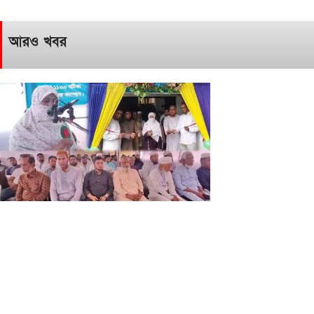
আরও খবর