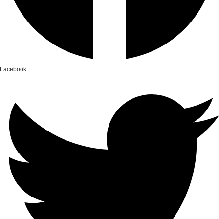
Facebook