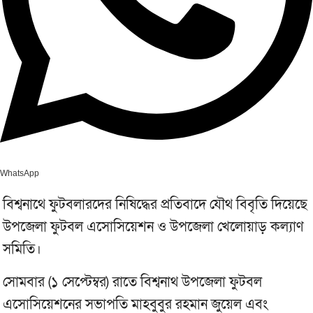
WhatsApp
বিশ্বনাথে ফুটবলারদের নিষিদ্ধের প্রতিবাদে যৌথ বিবৃতি দিয়েছে
উপজেলা ফুটবল এসোসিয়েশন ও উপজেলা খেলোয়াড় কল্যাণ
সমিতি।
সোমবার (১ সেপ্টেম্বর) রাতে বিশ্বনাথ উপজেলা ফুটবল
এসোসিয়েশনের সভাপতি মাহবুবুর রহমান জুয়েল এবং