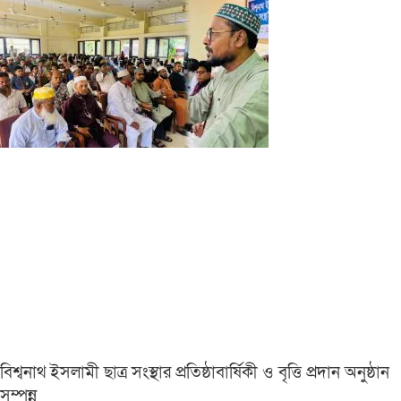
বিশ্বনাথ ইসলামী ছাত্র সংস্থার প্রতিষ্ঠাবার্ষিকী ও বৃত্তি প্রদান অনুষ্ঠান
সম্পন্ন