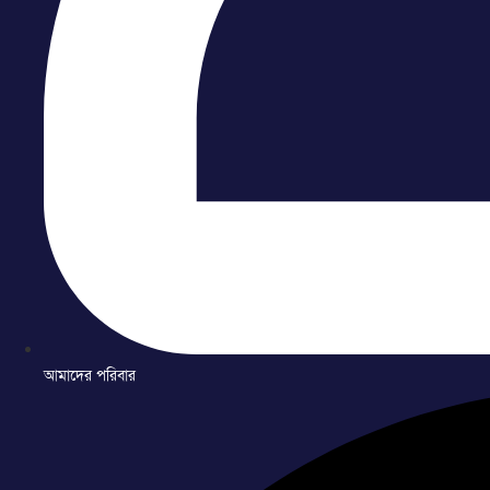
আমাদের পরিবার