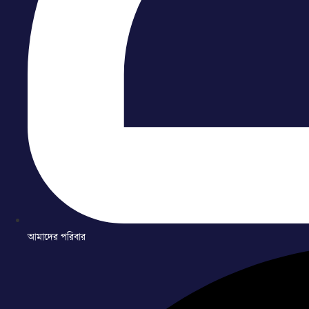
আমাদের পরিবার