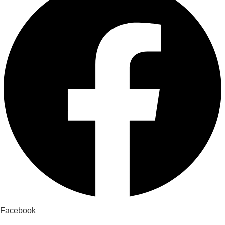
Facebook