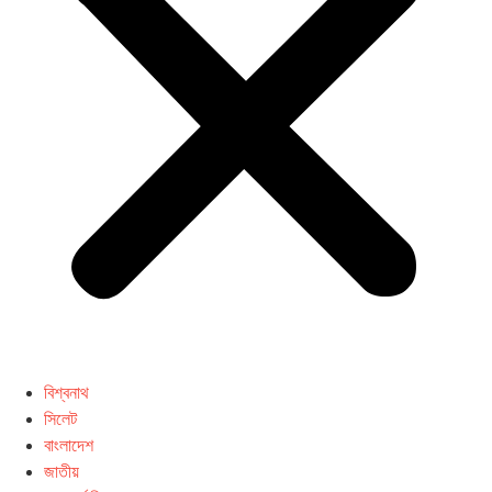
বিশ্বনাথ
সিলেট
বাংলাদেশ
জাতীয়