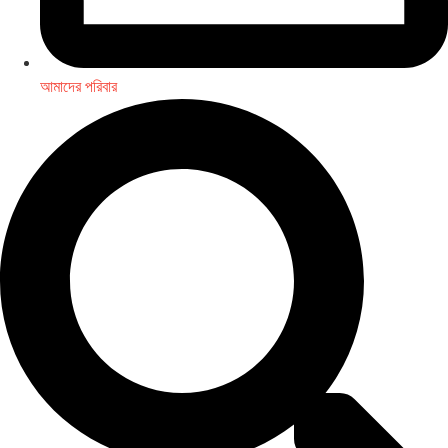
আমাদের পরিবার