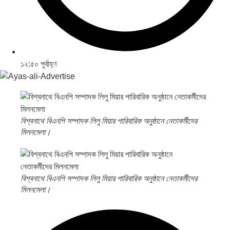
১২:৫০ পূর্বাহ্ণ
বিশ্বনাথে বিএনপি সম্পাদক লিলু মিয়ার পারিবারিক অনুষ্ঠানে নেতাকর্মীদের
মিলনমেলা।
বিশ্বনাথে বিএনপি সম্পাদক লিলু মিয়ার পারিবারিক অনুষ্ঠানে নেতাকর্মীদের
মিলনমেলা।