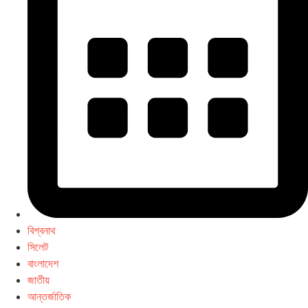
বিশ্বনাথ
সিলেট
বাংলাদেশ
জাতীয়
আন্তর্জাতিক