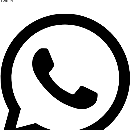
Twitter