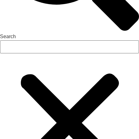
Search