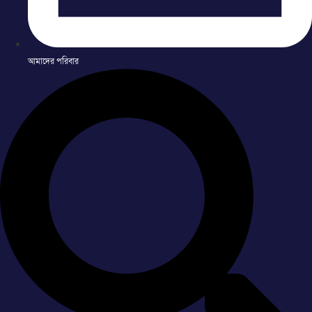
আমাদের পরিবার