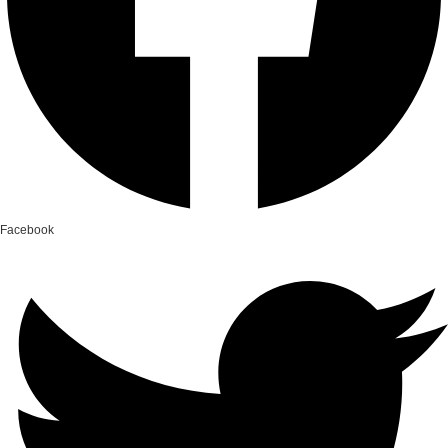
Facebook