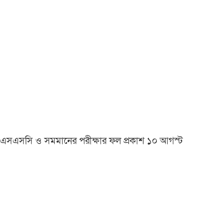
এসএসসি ও সমমানের পরীক্ষার ফল প্রকাশ ১০ আগস্ট