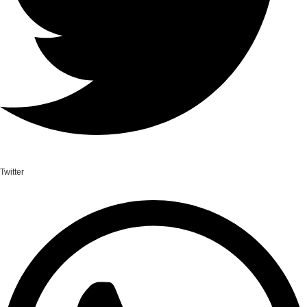
Twitter