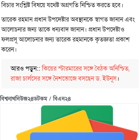
বিচার সংশ্লিষ্ট বিষয়ে যথেষ্ট অগ্রগতি নিশ্চিত করতে হবে।
তারেক রহমান প্রধান উপদেষ্টার অবস্থানকে স্বাগত জানান এবং
আলোচনার জন্য তাকে ধন্যবাদ জানান। প্রধান উপদেষ্টাও
ফলপ্রসূ আলোচনার জন্য তারেক রহমানকে কৃতজ্ঞতা প্রকাশ
করেন।
আরও পড়ুন::
কিয়ের স্টারমারের সঙ্গে বৈঠক অনিশ্চিত,
রাজা চার্লসের সঙ্গে নৈশভোজে বসছেন ড. ইউনূস
।
বিশ্বনাথনিউজ২৪ডটকম / বিএন২৪