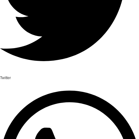
Twitter