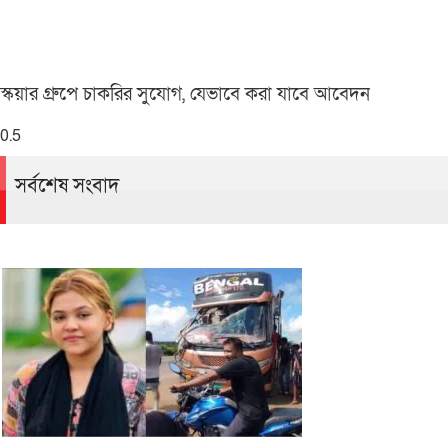
স্কয়ার গ্রুপে চাকরির সুযোগ, যেভাবে করা যাবে আবেদন
সর্বশেষ সংবাদ