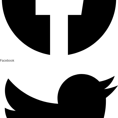
Facebook