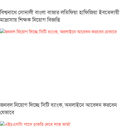
বিশ্বনাথে সোনালী বাংলা বাজার লতিফিয়া হাফিজিয়া ইবতেদায়ী
মাদ্রাসায় শিক্ষক নিয়োগ বিজ্ঞপ্তি
জনবল নিয়োগ দিচ্ছে সিটি ব্যাংক, অনলাইনে আবেদন করবেন
যেভাবে