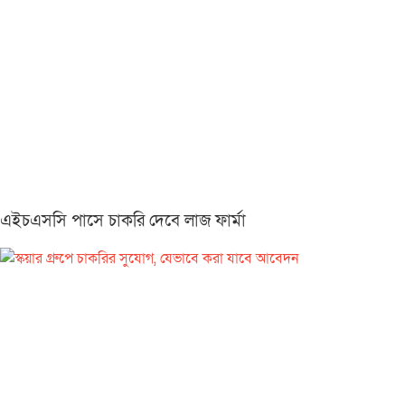
এইচএসসি পাসে চাকরি দেবে লাজ ফার্মা