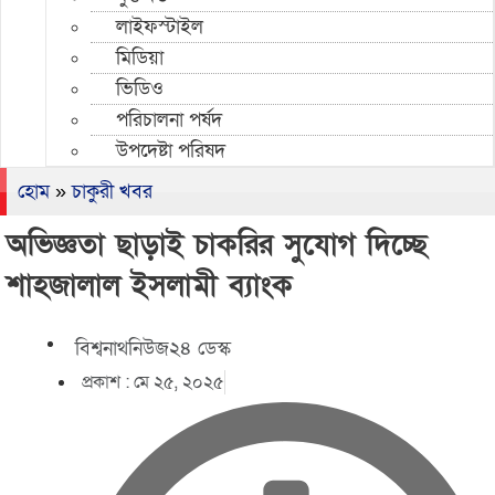
লাইফস্টাইল
মিডিয়া
ভিডিও
পরিচালনা পর্ষদ
উপদেষ্টা পরিষদ
হোম
»
চাকুরী খবর
অভিজ্ঞতা ছাড়াই চাকরির সুযোগ দিচ্ছে
শাহজালাল ইসলামী ব্যাংক
বিশ্বনাথনিউজ২৪ ডেস্ক
প্রকাশ :
মে ২৫, ২০২৫