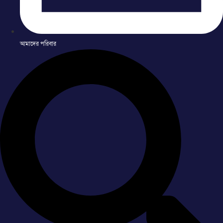
আমাদের পরিবার