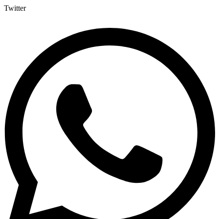
Twitter