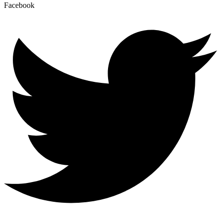
Facebook