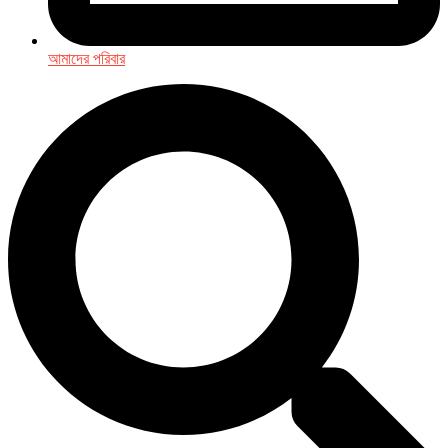
আমাদের পরিবার