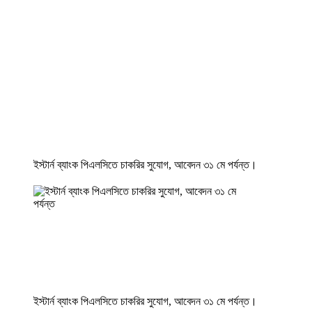
ইস্টার্ন ব্যাংক পিএলসিতে চাকরির সুযোগ, আবেদন ৩১ মে পর্যন্ত।
ইস্টার্ন ব্যাংক পিএলসিতে চাকরির সুযোগ, আবেদন ৩১ মে পর্যন্ত।