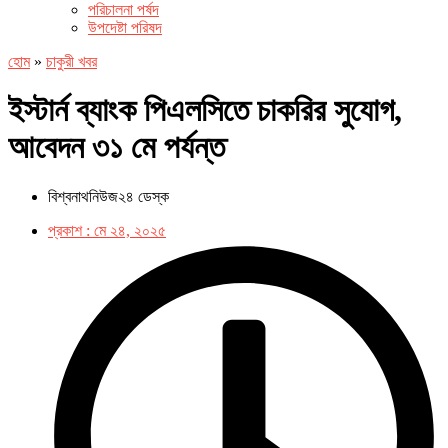
পরিচালনা পর্ষদ
উপদেষ্টা পরিষদ
হোম
»
চাকুরী খবর
ইস্টার্ন ব্যাংক পিএলসিতে চাকরির সুযোগ,
আবেদন ৩১ মে পর্যন্ত
বিশ্বনাথনিউজ২৪ ডেস্ক
প্রকাশ :
মে ২৪, ২০২৫