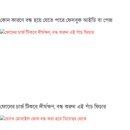
কোন কারণে বন্ধ হয়ে যেতে পারে ফেসবুক আইডি বা পেজ
ফোনের চার্জ টিকবে দীর্ঘক্ষণ, বন্ধ করুন এই পাঁচ ফিচার