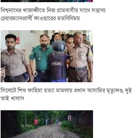
বিশ্বনাথের খাজাঞ্চীতে নিজ গ্রামবাসীর সাথে সম্ভাব্য
চেয়ারম্যানপ্রার্থী কাওছারের মতবিনিময়
সিলেটে শিশু ফাহিমা হত্যা মামলায় প্রধান আসামির মৃত্যুদণ্ড, দুই
ভাই খালাস