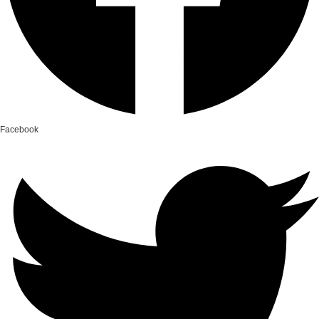
Facebook