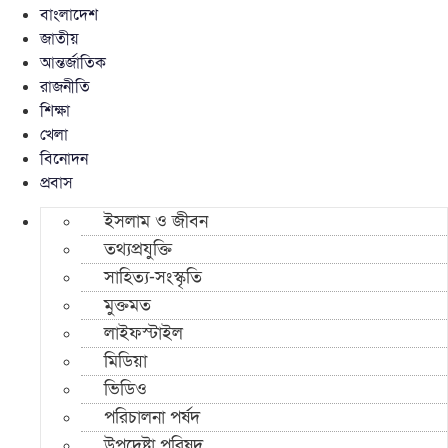
বাংলাদেশ
জাতীয়
আন্তর্জাতিক
রাজনীতি
শিক্ষা
খেলা
বিনোদন
প্রবাস
ইসলাম ও জীবন
তথ্যপ্রযুক্তি
সাহিত্য-সংস্কৃতি
মুক্তমত
লাইফস্টাইল
মিডিয়া
ভিডিও
পরিচালনা পর্ষদ
উপদেষ্টা পরিষদ