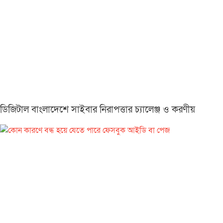
ডিজিটাল বাংলাদেশে সাইবার নিরাপত্তার চ্যালেঞ্জ ও করণীয়