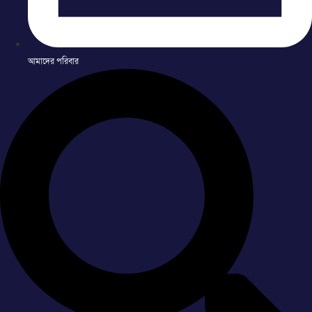
আমাদের পরিবার