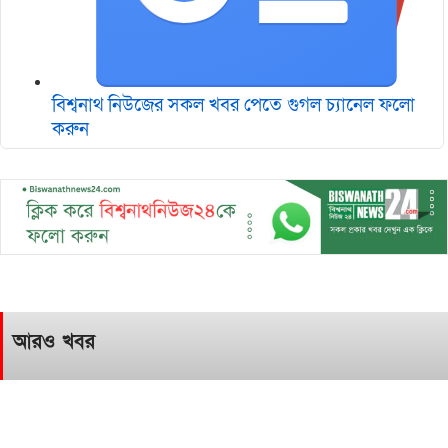
বিশ্বনাথ নিউজের সকল খবর পেতে গুগল চ‌্যানেল ফলো
করুন
আরও খবর