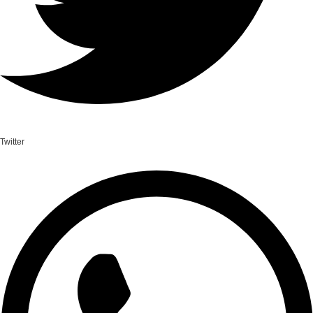
Twitter