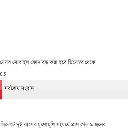
যেসব মোবাইল ফোন বন্ধ করা হবে ডিসেম্বর থেকে
সর্বশেষ সংবাদ
সিলেটে দুই বাসের মুখোমুখি সংঘর্ষে প্রাণ গেল ৯ জনের