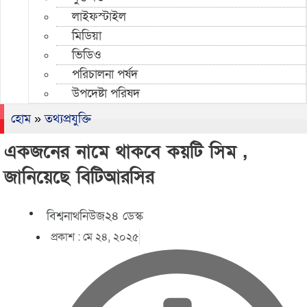
লাইফস্টাইল
মিডিয়া
ভিডিও
পরিচালনা পর্ষদ
উপদেষ্টা পরিষদ
হোম
»
তথ্যপ্রযুক্তি
একজনের নামে থাকবে কয়টি সিম ,
জানিয়েছে বিটিআরসির
বিশ্বনাথনিউজ২৪ ডেস্ক
প্রকাশ :
মে ২৪, ২০২৫