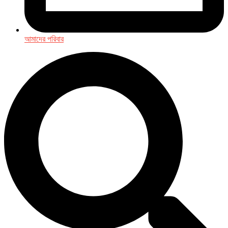
আমাদের পরিবার