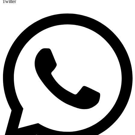
Twitter