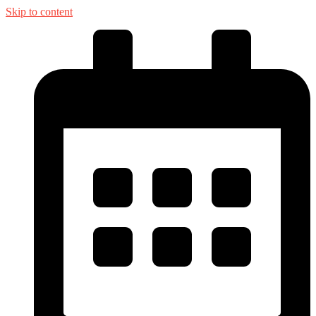
Skip to content