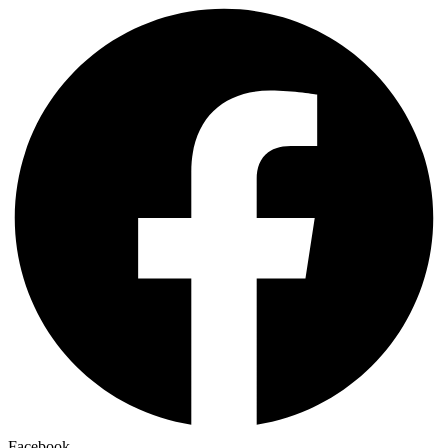
Facebook