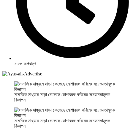
১:৫৫ অপরাহ্ণ
সামাজিক মাধ্যমে সাড়া ফেলেছে মোশাররফ করিমের সচেতনতামূলক
বিজ্ঞাপন
সামাজিক মাধ্যমে সাড়া ফেলেছে মোশাররফ করিমের সচেতনতামূলক
বিজ্ঞাপন