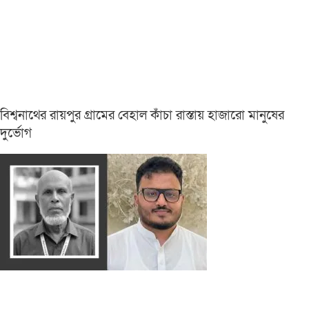
বিশ্বনাথের রায়পুর গ্রামের বেহাল কাঁচা রাস্তায় হাজারো মানুষের
দুর্ভোগ