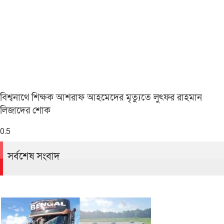
বিশ্বনাথে শিক্ষক আশরাফ আহমেদের মৃত্যুতে লুৎফর রাহমান
লিজাদের শোক
সর্বশেষ সংবাদ