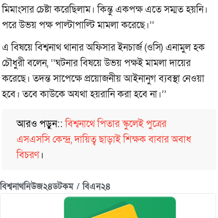
মিমাংসার চেষ্টা করেছিলাম। কিন্তু একপক্ষ এতে সম্মত হয়নি।
পরে উভয় পক্ষ পাল্টাপাল্টি মামলা করেছে।’’
এ বিষয়ে বিশ্বনাথ থানার অফিসার ইনচার্জ (ওসি) এনামুল হক
চৌধুরী বলেন, ‘‘ঘটনার বিষয়ে উভয় পক্ষই মামলা দায়ের
করেছে। তদন্ত সাপেক্ষে প্রয়োজনীয় আইনানুগ ব্যবস্থা নেওয়া
হবে। তবে কাউকে অযথা হয়রানি করা হবে না।’’
আরও পড়ুন::
বিশ্বনাথে পিতার স্কুলেই পুত্রের
এসএসসি কেন্দ্র, দায়িত্ব ছাড়াই শিক্ষক বাবার অবাধ
বিচরণ
।
বিশ্বনাথনিউজ২৪ডটকম / বিএন২৪