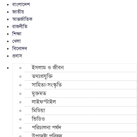
বাংলাদেশ
জাতীয়
আন্তর্জাতিক
রাজনীতি
শিক্ষা
খেলা
বিনোদন
প্রবাস
ইসলাম ও জীবন
তথ্যপ্রযুক্তি
সাহিত্য-সংস্কৃতি
মুক্তমত
লাইফস্টাইল
মিডিয়া
ভিডিও
পরিচালনা পর্ষদ
উপদেষ্টা পরিষদ