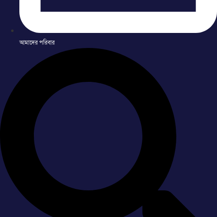
আমাদের পরিবার