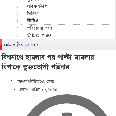
লাইফস্টাইল
মিডিয়া
ভিডিও
পরিচালনা পর্ষদ
উপদেষ্টা পরিষদ
হোম
»
বিশ্বনাথ খবর
বিশ্বনাথে হামলার পর পাল্টা মামলায়
বিপাকে ভুক্তভোগী পরিবার
বিশ্বনাথনিউজ২৪ ডেস্ক
প্রকাশ :
এপ্রিল ১৫, ২০২৫