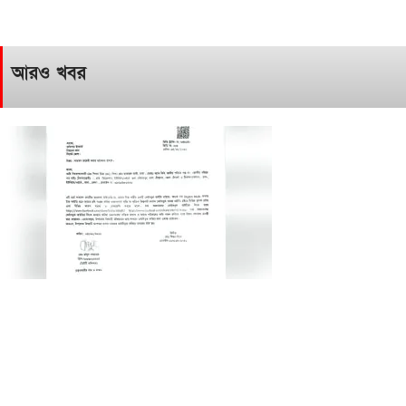
আরও খবর