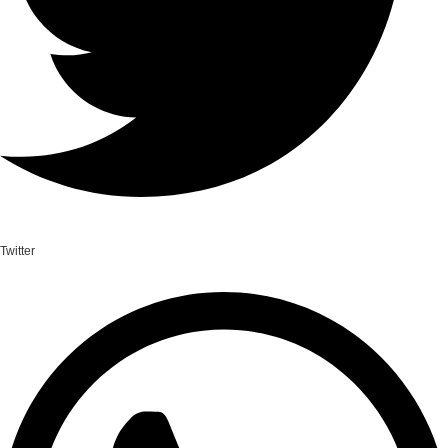
Twitter