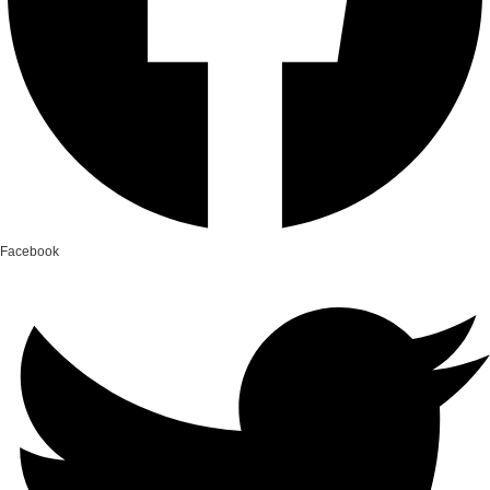
Facebook