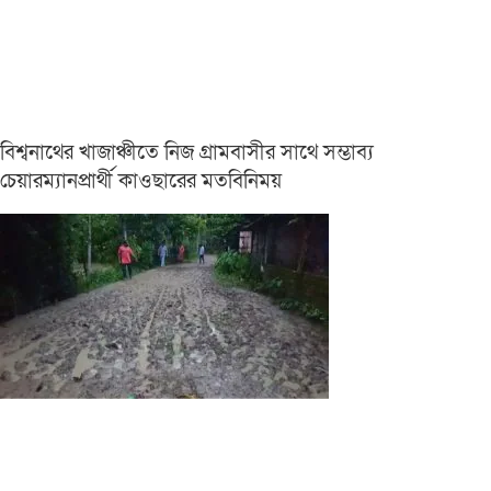
বিশ্বনাথের খাজাঞ্চীতে নিজ গ্রামবাসীর সাথে সম্ভাব্য
চেয়ারম্যানপ্রার্থী কাওছারের মতবিনিময়