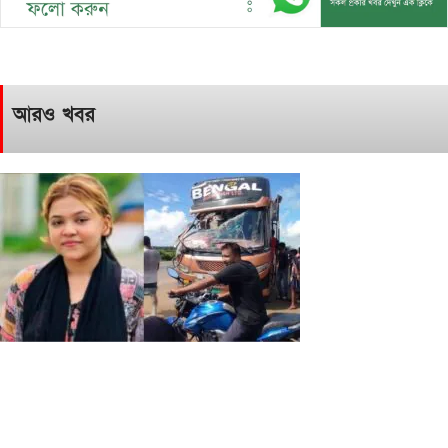
আরও খবর