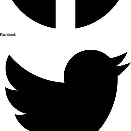
Facebook