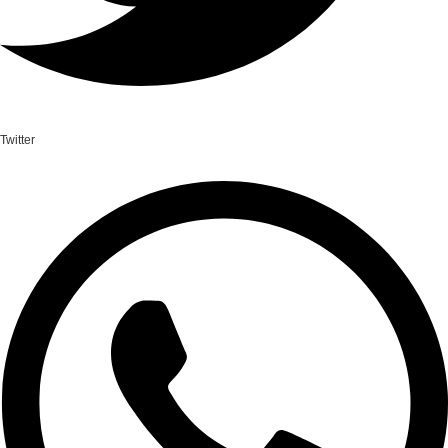
Twitter