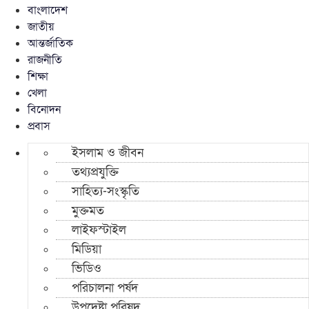
বাংলাদেশ
জাতীয়
আন্তর্জাতিক
রাজনীতি
শিক্ষা
খেলা
বিনোদন
প্রবাস
ইসলাম ও জীবন
তথ্যপ্রযুক্তি
সাহিত্য-সংস্কৃতি
মুক্তমত
লাইফস্টাইল
মিডিয়া
ভিডিও
পরিচালনা পর্ষদ
উপদেষ্টা পরিষদ