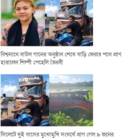
বিশ্বনাথে বাউল গানের অনুষ্ঠান শেষে বাড়ি ফেরার পথে প্রাণ
হারালেন শিল্পী পেহেলি ভৈরবী
সিলেটে দুই বাসের মুখোমুখি সংঘর্ষে প্রাণ গেল ৯ জনের