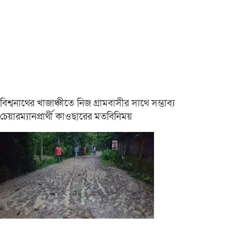
বিশ্বনাথের খাজাঞ্চীতে নিজ গ্রামবাসীর সাথে সম্ভাব্য
চেয়ারম্যানপ্রার্থী কাওছারের মতবিনিময়