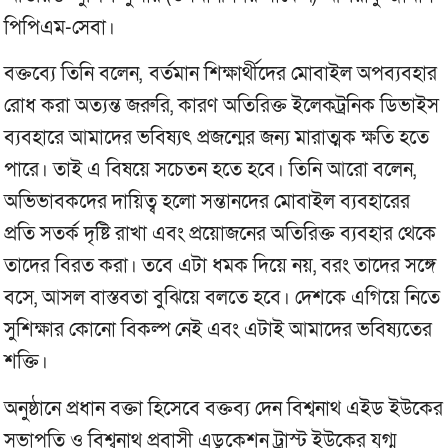
পিপিএম-সেবা।
বক্তব্যে তিনি বলেন,
বর্তমান শিক্ষার্থীদের মোবাইল অপব্যবহার
রোধ করা অত্যন্ত জরুরি, কারণ অতিরিক্ত ইলেকট্রনিক ডিভাইস
ব্যবহারে আমাদের ভবিষ্যৎ প্রজন্মের জন্য মারাত্মক ক্ষতি হতে
পারে। তাই এ বিষয়ে সচেতন হতে হবে। তিনি আরো বলেন,
অভিভাবকদের দায়িত্ব হলো সন্তানদের মোবাইল ব্যবহারের
প্রতি সতর্ক দৃষ্টি রাখা এবং প্রয়োজনের অতিরিক্ত ব্যবহার থেকে
তাদের বিরত করা। তবে এটা ধমক দিয়ে নয়, বরং তাদের সঙ্গে
বসে, আসল বাস্তবতা বুঝিয়ে বলতে হবে। দেশকে এগিয়ে নিতে
সুশিক্ষার কোনো বিকল্প নেই এবং এটাই আমাদের ভবিষ্যতের
শক্তি।
অনুষ্ঠানে প্রধান বক্তা হিসেবে বক্তব্য দেন বিশ্বনাথ এইড ইউকের
সভাপতি ও বিশ্বনাথ প্রবাসী এডুকেশন ট্রাস্ট ইউকের যুগ্ম