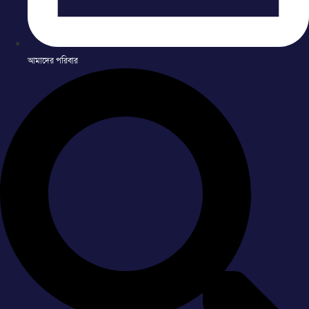
আমাদের পরিবার