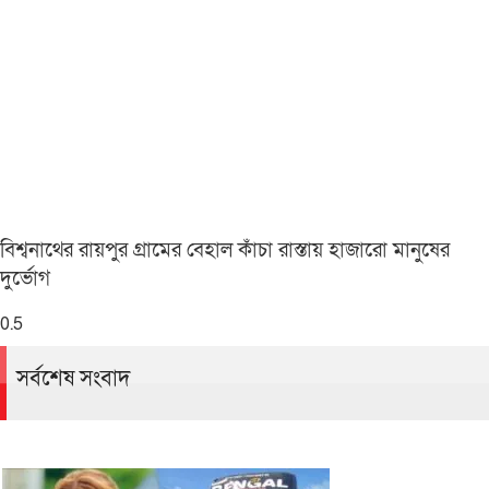
বিশ্বনাথের রায়পুর গ্রামের বেহাল কাঁচা রাস্তায় হাজারো মানুষের
দুর্ভোগ
সর্বশেষ সংবাদ