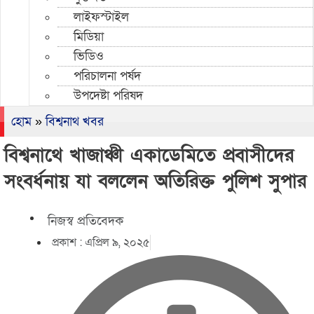
লাইফস্টাইল
মিডিয়া
ভিডিও
পরিচালনা পর্ষদ
উপদেষ্টা পরিষদ
হোম
»
বিশ্বনাথ খবর
বিশ্বনাথে খাজাঞ্চী একাডেমিতে প্রবাসীদের
সংবর্ধনায় যা বললেন অতিরিক্ত পুলিশ সুপার
নিজস্ব প্রতিবেদক
প্রকাশ :
এপ্রিল ৯, ২০২৫