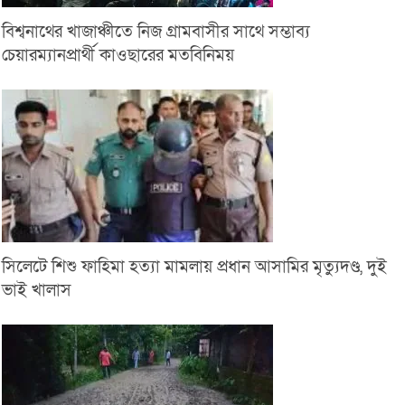
বিশ্বনাথের খাজাঞ্চীতে নিজ গ্রামবাসীর সাথে সম্ভাব্য
চেয়ারম্যানপ্রার্থী কাওছারের মতবিনিময়
সিলেটে শিশু ফাহিমা হত্যা মামলায় প্রধান আসামির মৃত্যুদণ্ড, দুই
ভাই খালাস