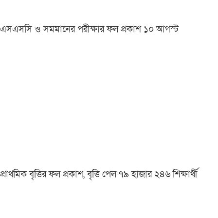
এসএসসি ও সমমানের পরীক্ষার ফল প্রকাশ ১০ আগস্ট
প্রাথমিক বৃত্তির ফল প্রকাশ, বৃত্তি পেল ৭৯ হাজার ২৪৬ শিক্ষার্থী