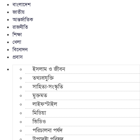
বাংলাদেশ
জাতীয়
আন্তর্জাতিক
রাজনীতি
শিক্ষা
খেলা
বিনোদন
প্রবাস
ইসলাম ও জীবন
তথ্যপ্রযুক্তি
সাহিত্য-সংস্কৃতি
মুক্তমত
লাইফস্টাইল
মিডিয়া
ভিডিও
পরিচালনা পর্ষদ
উপদেষ্টা পরিষদ