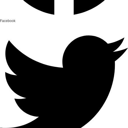
Facebook