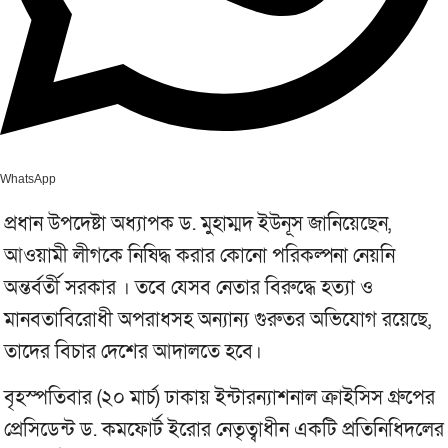
WhatsApp
প্রধান উপদেষ্টা অধ্যাপক ড. মুহাম্মদ ইউনূস জানিয়েছেন,
আওয়ামী লীগকে নিষিদ্ধ করার কোনো পরিকল্পনা নেয়নি
অন্তর্বর্তী সরকার । তবে যেসব নেতার বিরুদ্ধে হত্যা ও
মানবতাবিরোধী অপরাধসহ অন্যান্য গুরুতর অভিযোগ রয়েছে,
তাদের বিচার দেশের আদালতে হবে।
বৃহস্পতিবার (২০ মার্চ) ঢাকায় ইন্টারন্যাশনাল ক্রাইসিস গ্রুপের
প্রেসিডেন্ট ড. কমফোর্ট ইরোর নেতৃত্বাধীন একটি প্রতিনিধিদলের