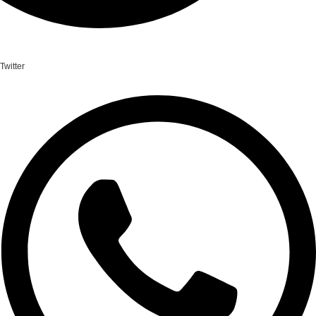
Twitter