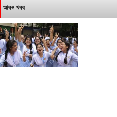
আরও খবর