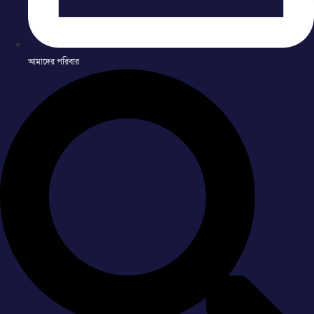
আমাদের পরিবার