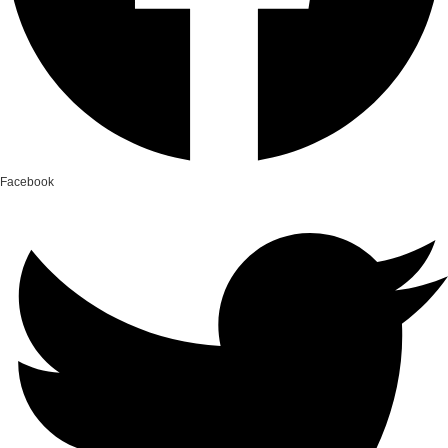
Facebook