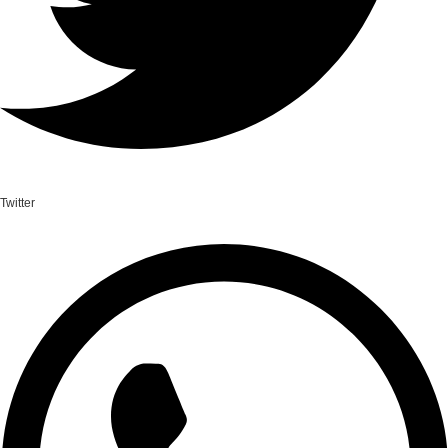
Twitter