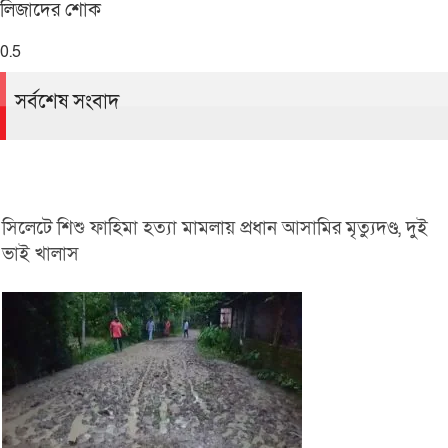
লিজাদের শোক
সর্বশেষ সংবাদ
সিলেটে শিশু ফাহিমা হত্যা মামলায় প্রধান আসামির মৃত্যুদণ্ড, দুই
ভাই খালাস