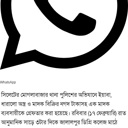
WhatsApp
সিলেটের মোগলাবাজার থানা পুলিশের অভিযানে ইয়াবা,
ধারালো অস্ত্র ও মাদক বিক্রির নগদ টাকাসহ এক মাদক
ব্যবসায়ীকে গ্রেফতার করা হয়েছে। রবিবার (১৭ ফেব্রুয়ারি) রাত
আনুমানিক সাড়ে ৩টার দিকে জালালপুর ডিগ্রি কলেজ মাঠে