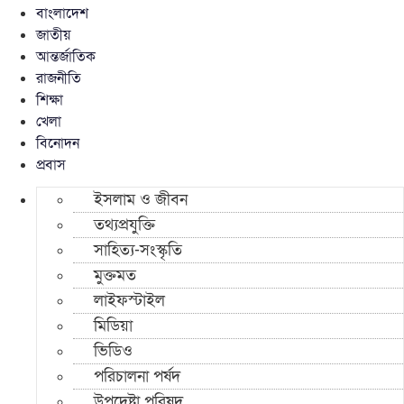
বাংলাদেশ
জাতীয়
আন্তর্জাতিক
রাজনীতি
শিক্ষা
খেলা
বিনোদন
প্রবাস
ইসলাম ও জীবন
তথ্যপ্রযুক্তি
সাহিত্য-সংস্কৃতি
মুক্তমত
লাইফস্টাইল
মিডিয়া
ভিডিও
পরিচালনা পর্ষদ
উপদেষ্টা পরিষদ