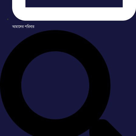
আমাদের পরিবার