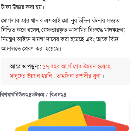
টাকা উদ্ধার করা হয়।
মোগলাবাজার থানার এসআই মো. নুর উদ্দিন ঘটনার সত্যতা
নিশ্চিত করে বলেন, গ্রেফতারকৃত আসামির বিরুদ্ধে মাদকদ্রব্য
নিয়ন্ত্রণ আইনে মামলা দায়ের করা হয়েছে এবং তাকে বিজ্ঞ
আদালতে প্রেরণ করা হয়েছে।
আরোও পড়ুন::
১৭ বছর আ.লীগের উন্নয়ন হয়েছে,
মানুষের উন্নয়ন হয়নি : তাহসিনা রুশদীর লুনা
।
বিশ্বনাথনিউজ২৪ডটকম / বিএন২৪