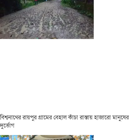
বিশ্বনাথের রায়পুর গ্রামের বেহাল কাঁচা রাস্তায় হাজারো মানুষের
দুর্ভোগ