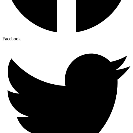
Facebook