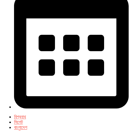
বিশ্বনাথ
সিলেট
বাংলাদেশ