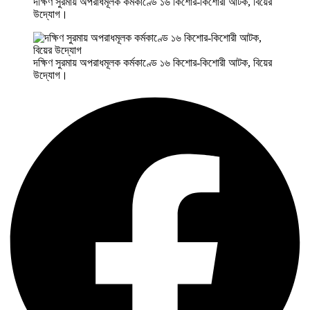
দক্ষিণ সুরমায় অপরাধমূলক কর্মকাণ্ডে ১৬ কিশোর-কিশোরী আটক, বিয়ের
উদ্যোগ।
দক্ষিণ সুরমায় অপরাধমূলক কর্মকাণ্ডে ১৬ কিশোর-কিশোরী আটক, বিয়ের
উদ্যোগ।