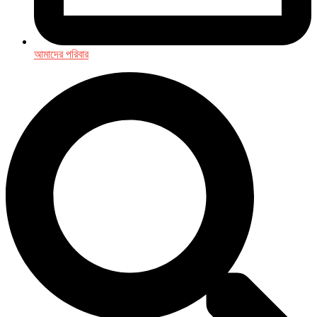
আমাদের পরিবার