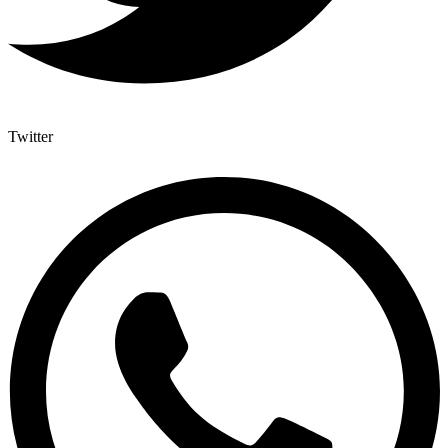
Twitter