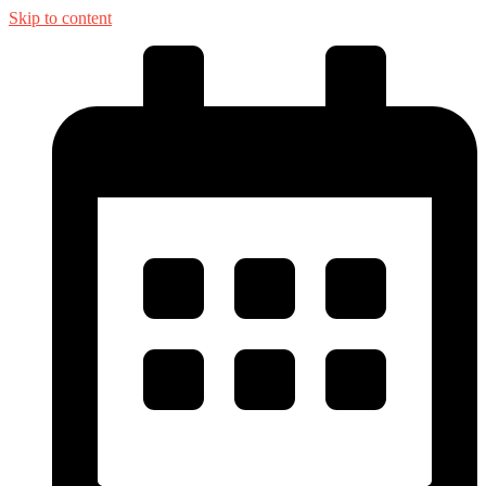
Skip to content