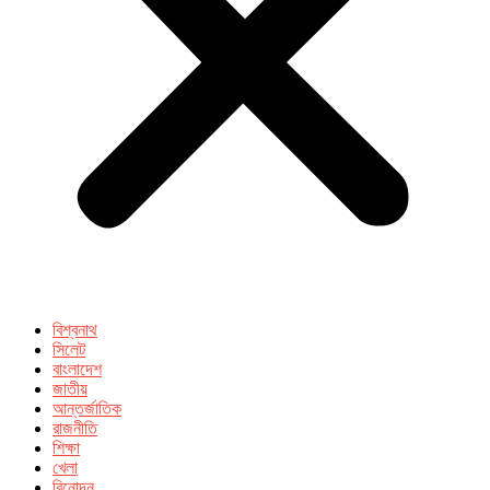
বিশ্বনাথ
সিলেট
বাংলাদেশ
জাতীয়
আন্তর্জাতিক
রাজনীতি
শিক্ষা
খেলা
বিনোদন