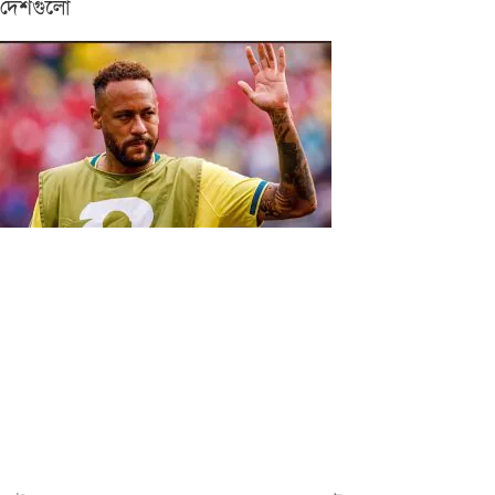
দেশগুলো