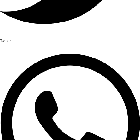
Twitter