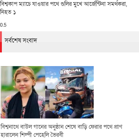
বিশ্বকাপ ম্যাচে যাওয়ার পথে গুলির মুখে আর্জেন্টিনা সমর্থকরা,
নিহত ১
সর্বশেষ সংবাদ
বিশ্বনাথে বাউল গানের অনুষ্ঠান শেষে বাড়ি ফেরার পথে প্রাণ
হারালেন শিল্পী পেহেলি ভৈরবী