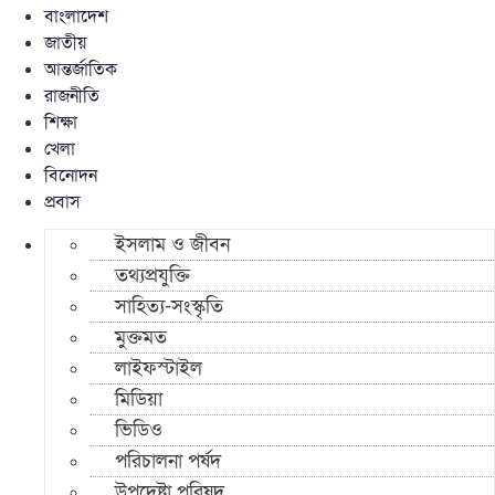
বাংলাদেশ
জাতীয়
আন্তর্জাতিক
রাজনীতি
শিক্ষা
খেলা
বিনোদন
প্রবাস
ইসলাম ও জীবন
তথ্যপ্রযুক্তি
সাহিত্য-সংস্কৃতি
মুক্তমত
লাইফস্টাইল
মিডিয়া
ভিডিও
পরিচালনা পর্ষদ
উপদেষ্টা পরিষদ