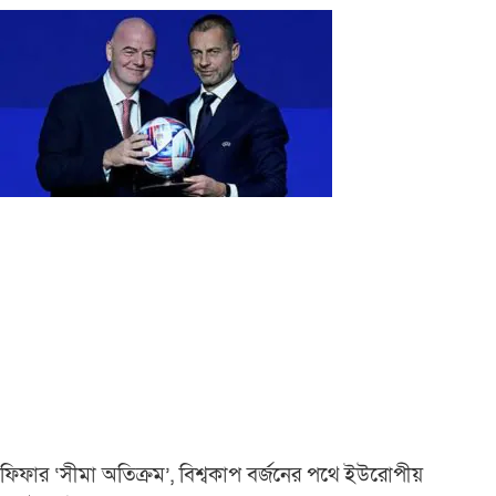
ফিফার ‘সীমা অতিক্রম’, বিশ্বকাপ বর্জনের পথে ইউরোপীয়