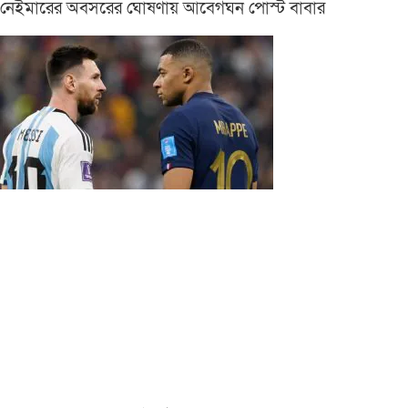
নেইমারের অবসরের ঘোষণায় আবেগঘন পোস্ট বাবার