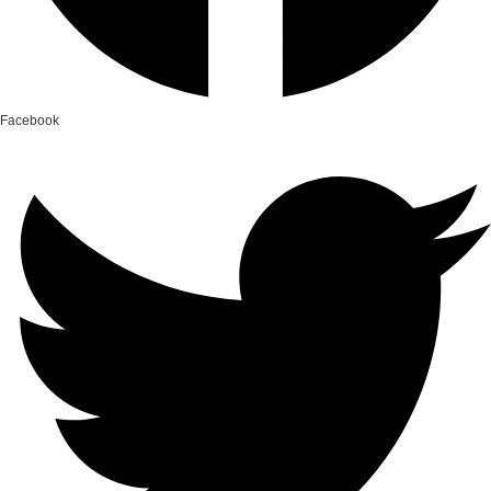
Facebook