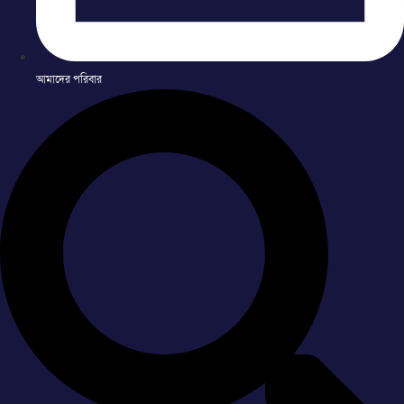
আমাদের পরিবার