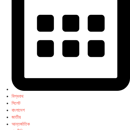
বিশ্বনাথ
সিলেট
বাংলাদেশ
জাতীয়
আন্তর্জাতিক