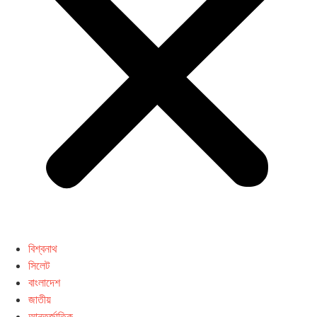
বিশ্বনাথ
সিলেট
বাংলাদেশ
জাতীয়
আন্তর্জাতিক