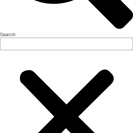
Search