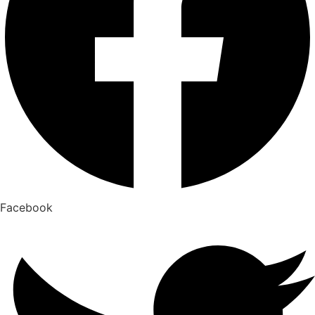
Facebook