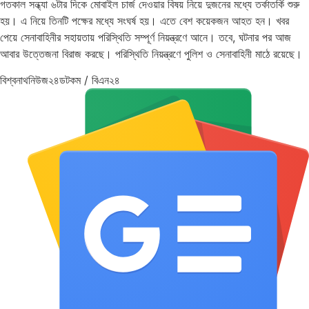
গতকাল সন্ধ্যা ৬টার দিকে মোবাইল চার্জ দেওয়ার বিষয় নিয়ে দুজনের মধ্যে তর্কাতর্কি শুরু
হয়। এ নিয়ে তিনটি পক্ষের মধ্যে সংঘর্ষ হয়। এতে বেশ কয়েকজন আহত হন। খবর
পেয়ে সেনাবাহিনীর সহায়তায় পরিস্থিতি সম্পূর্ণ নিয়ন্ত্রণে আনে। তবে, ঘটনার পর আজ
আবার উত্তেজনা বিরাজ করছে। পরিস্থিতি নিয়ন্ত্রণে পুলিশ ও সেনাবাহিনী মাঠে রয়েছে।
বিশ্বনাথনিউজ২৪ডটকম / বিএন২৪