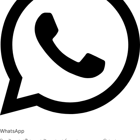
WhatsApp