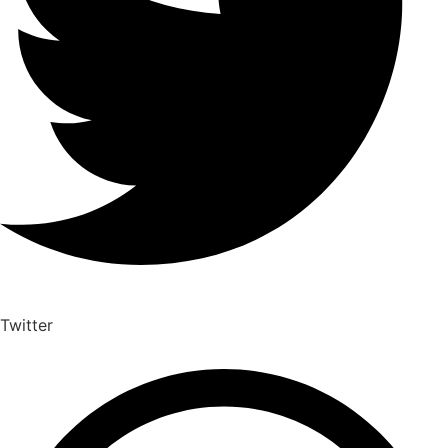
Twitter