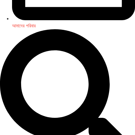
আমাদের পরিবার