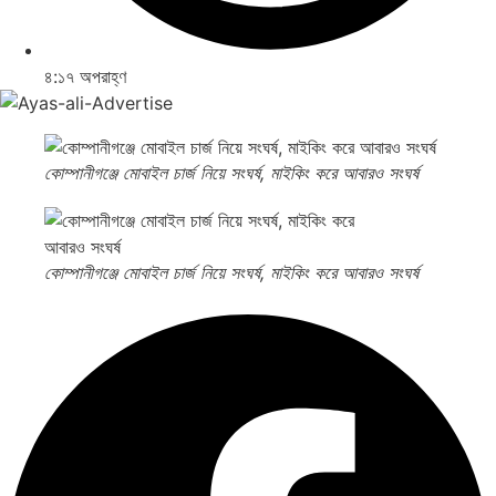
৪:১৭ অপরাহ্ণ
কোম্পানীগঞ্জে মোবাইল চার্জ নিয়ে সংঘর্ষ, মাইকিং করে আবারও সংঘর্ষ
কোম্পানীগঞ্জে মোবাইল চার্জ নিয়ে সংঘর্ষ, মাইকিং করে আবারও সংঘর্ষ