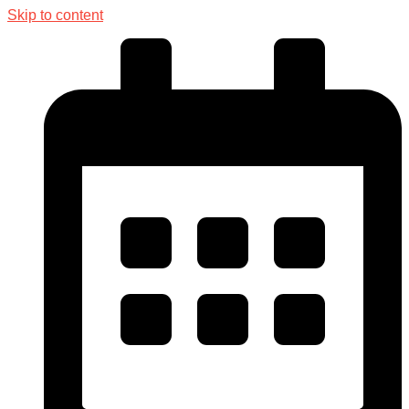
Skip to content