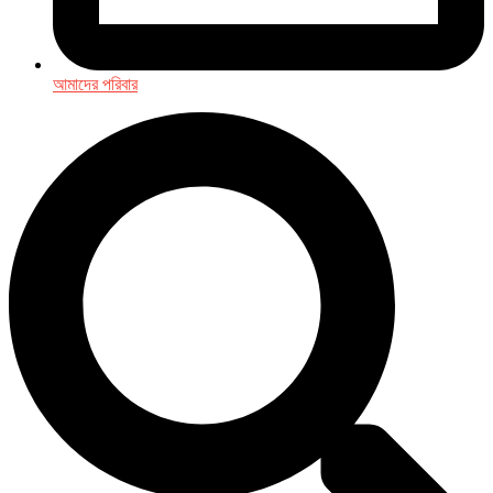
আমাদের পরিবার