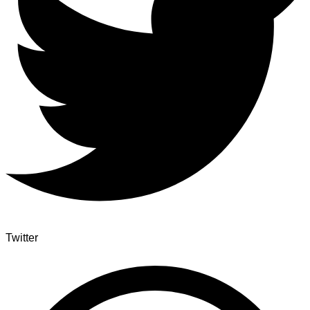
Twitter