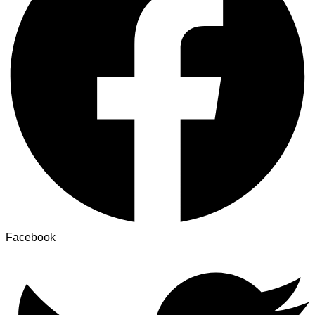
Facebook