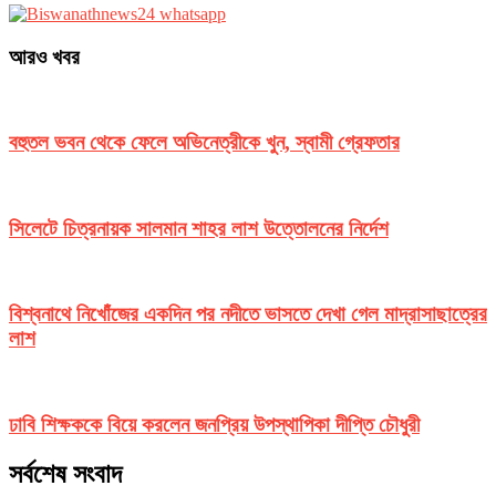
আরও খবর
বহুতল ভবন থেকে ফেলে অভিনেত্রীকে খুন, স্বামী গ্রেফতার
সিলেটে চিত্রনায়ক সালমান শাহর লাশ উত্তোলনের নির্দেশ
বিশ্বনাথে নিখোঁজের একদিন পর নদীতে ভাসতে দেখা গেল মাদ্রাসাছাত্রের
লাশ
ঢাবি শিক্ষককে বিয়ে করলেন জনপ্রিয় উপস্থাপিকা দীপ্তি চৌধুরী
সর্বশেষ সংবাদ