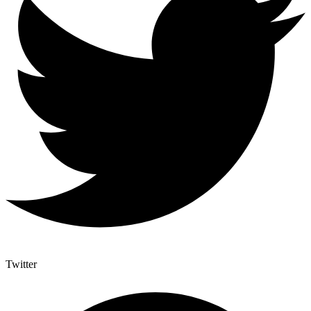
Twitter