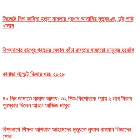
সিলেটে শিশু ফাহিমা হত্যা মামলায় প্রধান আসামির মৃত্যুদণ্ড, দুই ভাই
খালাস
বিশ্বনাথের রায়পুর গ্রামের বেহাল কাঁচা রাস্তায় হাজারো মানুষের দুর্ভোগ
কানাডা স্টুডেন্ট ভিসার খরচ ২০২৬
৪০ দিন জামাতে নামাজ আদায়: ৩২ শিশু-কিশোরকে প্রায় ২ লাখ টাকার
পুরস্কার দিলেন আব্দুল আজিজ মাসুক
বিশ্বনাথে শিক্ষক আশরাফ আহমেদের মৃত্যুতে লুৎফর রাহমান লিজাদের
শোক