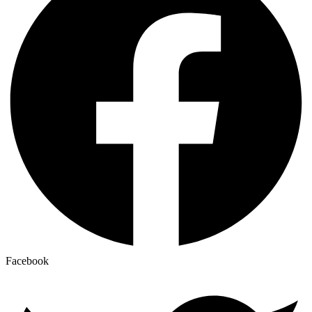
Facebook