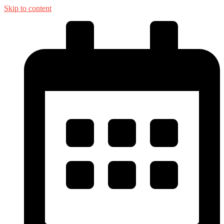
Skip to content