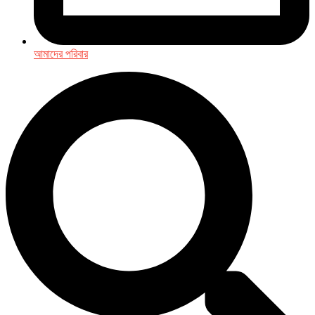
আমাদের পরিবার