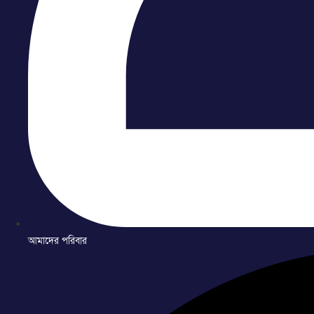
আমাদের পরিবার