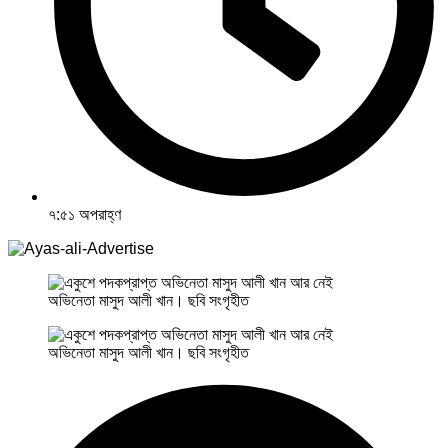
৭:৫১ অপরাহ্ণ
অভিনেতা মাসুদ আলী খান। ছবি সংগৃহীত
অভিনেতা মাসুদ আলী খান। ছবি সংগৃহীত