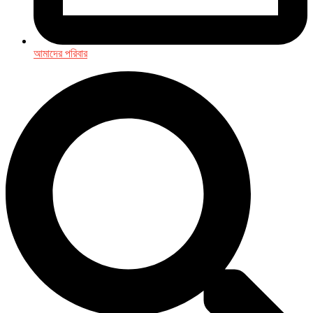
আমাদের পরিবার