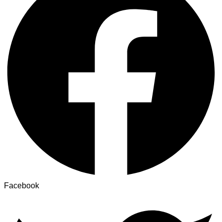
Facebook