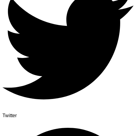
Twitter