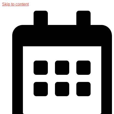
Skip to content