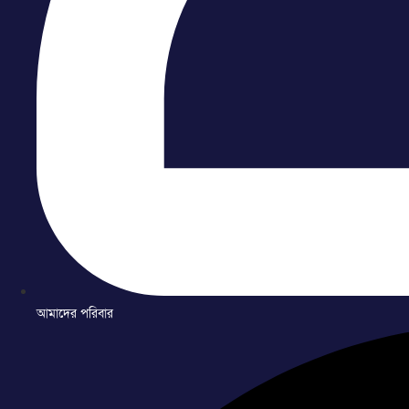
আমাদের পরিবার