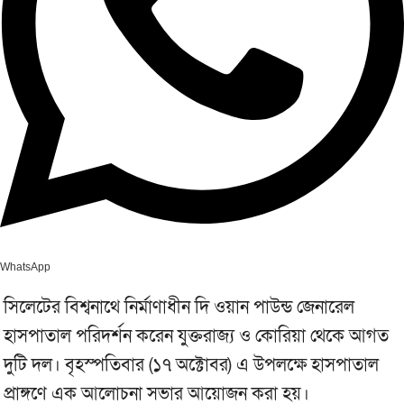
WhatsApp
সিলেটের বিশ্বনাথে নির্মাণাধীন দি ওয়ান পাউন্ড জেনারেল
হাসপাতাল পরিদর্শন করেন যুক্তরাজ্য ও কোরিয়া থেকে আগত
দুটি দল। বৃহস্পতিবার (১৭ অক্টোবর) এ উপলক্ষে হাসপাতাল
প্রাঙ্গণে এক আলোচনা সভার আয়োজন করা হয়।