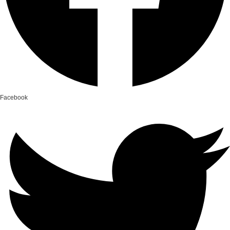
Facebook