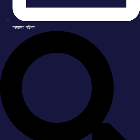
আমাদের পরিবার