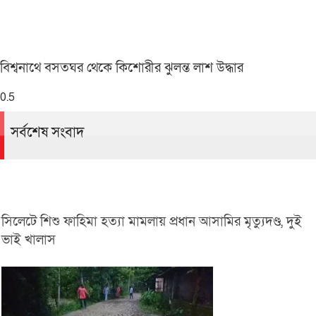
বিশ্বনাথে বসতঘর থেকে কিশোরীর ঝুলন্ত লাশ উদ্ধার
সর্বশেষ সংবাদ
সিলেটে শিশু ফাহিমা হত্যা মামলায় প্রধান আসামির মৃত্যুদণ্ড, দুই
ভাই খালাস