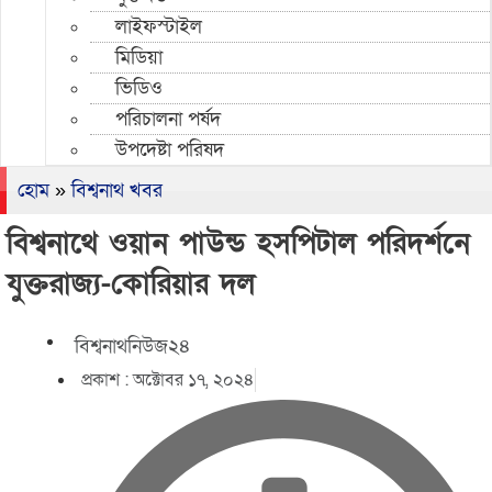
লাইফস্টাইল
মিডিয়া
ভিডিও
পরিচালনা পর্ষদ
উপদেষ্টা পরিষদ
হোম
»
বিশ্বনাথ খবর
বিশ্বনাথে ওয়ান পাউন্ড হসপিটাল পরিদর্শনে
যুক্তরাজ্য-কোরিয়ার দল
বিশ্বনাথনিউজ২৪
প্রকাশ :
অক্টোবর ১৭, ২০২৪