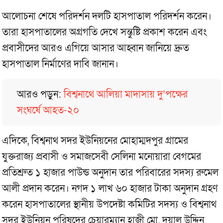
আলোচনা শেষে পরিদর্শন দলটি হাসপাতাল পরিদর্শন করেন।
তারা হাসপাতালের অগ্রগতি দেখে সন্তুষ্টি প্রকাশ করেন এবং
প্রবাসীদের আরও এগিয়ে আসার আহ্বান জানিয়ে দ্রুত
হাসপাতাল নির্মাণের দাবি জানান।
আরও পড়ুন:
বিশ্বনাথে আলিয়া মাদাসায় দু’পক্ষের
সংঘর্ষে আহত-২০
এদিকে, বিশ্বনাথ সদর ইউনিয়নের মোহাম্মদপুর গ্রামের
যুক্তরাজ্য প্রবাসী ও সমাজসেবী সেলিনা মনোয়ারা বেগমের
প্রতিশ্রুত ১ হাজার পাউন্ড অনুদান তার পরিবারের সদস্য রুমেল
আলী প্রদান করেন। নগদ ১ লাখ ৬০ হাজার টাকা অনুদান গ্রহণ
করেন হাসপাতালের স্থানীয় উপদেষ্টা কমিটির সদস্য ও বিশ্বনাথ
সদর ইউনিয়ন পরিষদের চেয়ারম্যান হাজী মো. দয়াল উদ্দিন