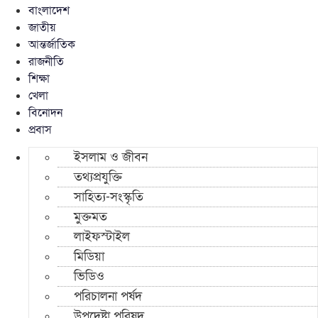
বাংলাদেশ
জাতীয়
আন্তর্জাতিক
রাজনীতি
শিক্ষা
খেলা
বিনোদন
প্রবাস
ইসলাম ও জীবন
তথ্যপ্রযুক্তি
সাহিত্য-সংস্কৃতি
মুক্তমত
লাইফস্টাইল
মিডিয়া
ভিডিও
পরিচালনা পর্ষদ
উপদেষ্টা পরিষদ