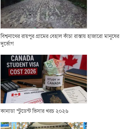
বিশ্বনাথের রায়পুর গ্রামের বেহাল কাঁচা রাস্তায় হাজারো মানুষের
দুর্ভোগ
কানাডা স্টুডেন্ট ভিসার খরচ ২০২৬