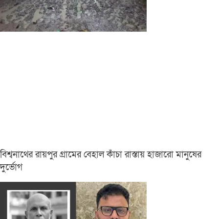
বিশ্বনাথের রায়পুর গ্রামের বেহাল কাঁচা রাস্তায় হাজারো মানুষের
দুর্ভোগ