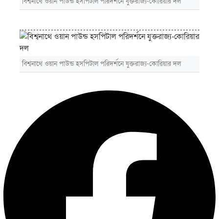
বিশ্বনাথে ওয়ান পাউন্ড হসপিটাল পরিদর্শনে যুক্তরাজ্য-কোরিয়ার দল
বিশ্বনাথে ওয়ান পাউন্ড হসপিটাল পরিদর্শনে যুক্তরাজ্য-কোরিয়ার দল