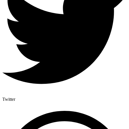
Twitter