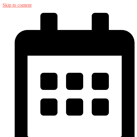
Skip to content