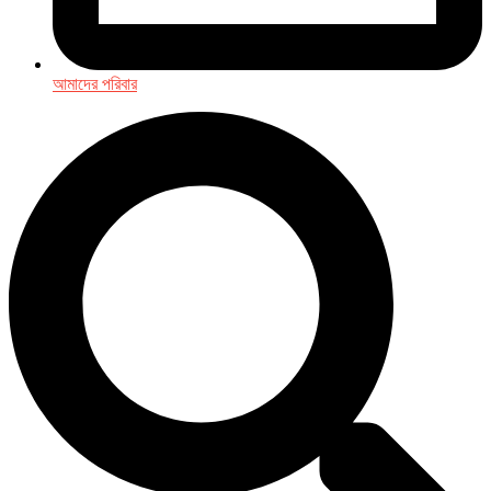
আমাদের পরিবার