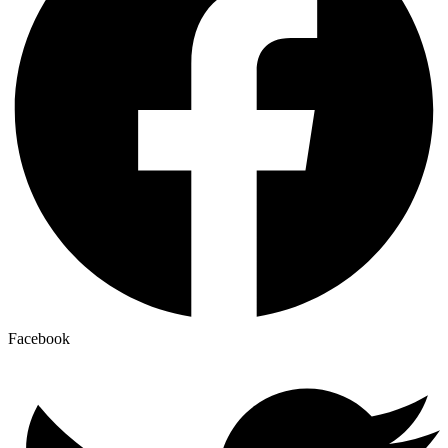
Facebook