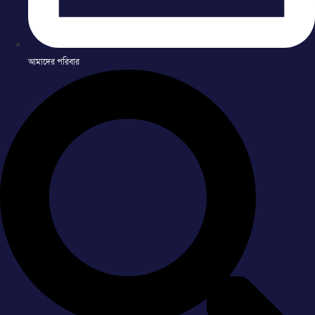
আমাদের পরিবার