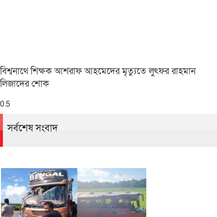
বিশ্বনাথে শিক্ষক আশরাফ আহমেদের মৃত্যুতে লুৎফর রাহমান
লিজাদের শোক
সর্বশেষ সংবাদ