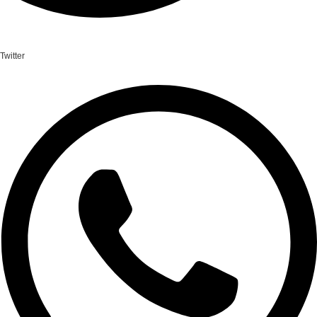
Twitter