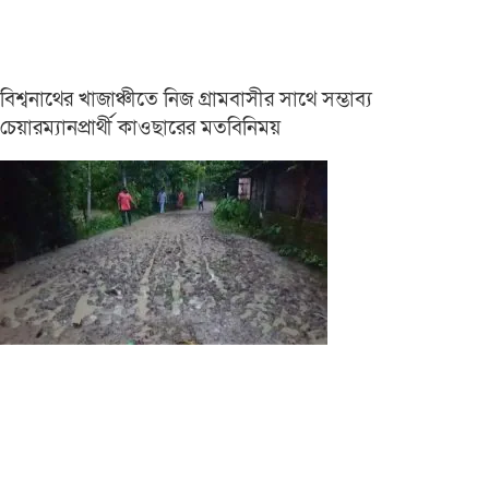
বিশ্বনাথের খাজাঞ্চীতে নিজ গ্রামবাসীর সাথে সম্ভাব্য
চেয়ারম্যানপ্রার্থী কাওছারের মতবিনিময়