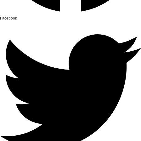
Facebook