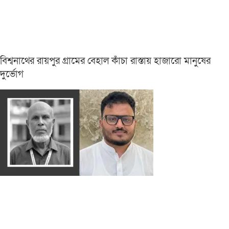
বিশ্বনাথের রায়পুর গ্রামের বেহাল কাঁচা রাস্তায় হাজারো মানুষের
দুর্ভোগ