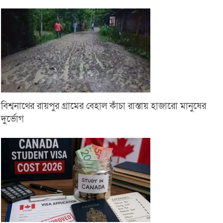
বিশ্বনাথের রায়পুর গ্রামের বেহাল কাঁচা রাস্তায় হাজারো মানুষের
দুর্ভোগ