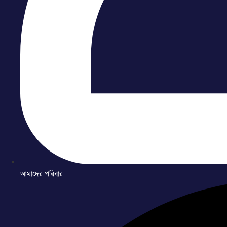
আমাদের পরিবার