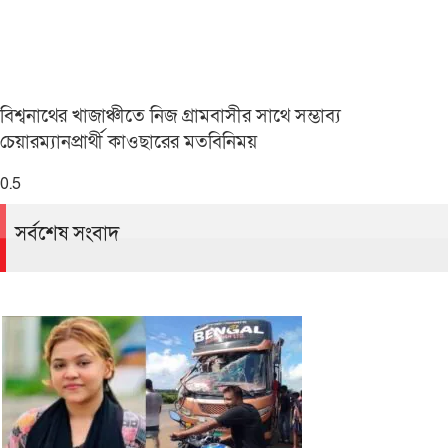
বিশ্বনাথের খাজাঞ্চীতে নিজ গ্রামবাসীর সাথে সম্ভাব্য
চেয়ারম্যানপ্রার্থী কাওছারের মতবিনিময়
সর্বশেষ সংবাদ