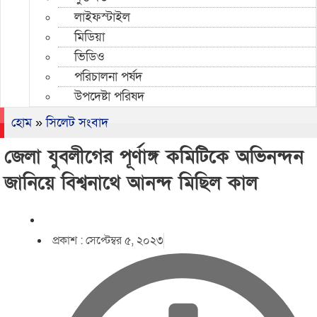
লাইফস্টাইল
মিডিয়া
ভিডিও
পরিচালনা পর্ষদ
উপদেষ্টা পরিষদ
হোম
»
সিলেট সংবাদ
জেলা যুবলীগের পূর্ণাঙ্গ কমিটিকে অভিনন্দন
জানিয়ে বিশ্বনাথে আনন্দ মিছিল কাল
প্রকাশ :
সেপ্টেম্বর ৫, ২০২৩