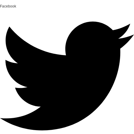
Facebook