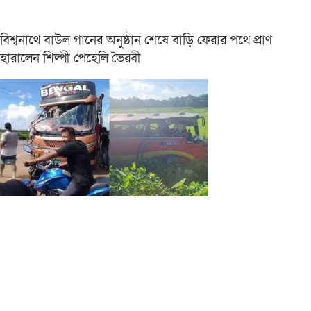
বিশ্বনাথে বাউল গানের অনুষ্ঠান শেষে বাড়ি ফেরার পথে প্রাণ
হারালেন শিল্পী পেহেলি ভৈরবী