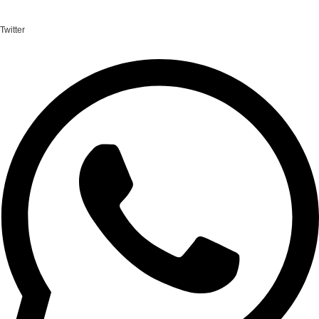
Twitter