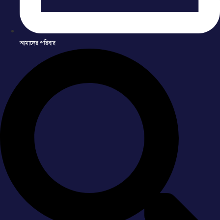
আমাদের পরিবার